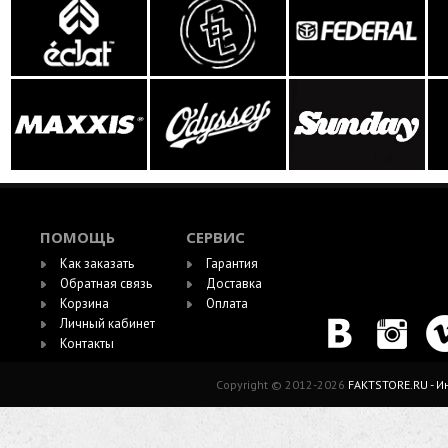
ПОМОЩЬ
СЕРВИС
Как заказать
Гарантия
Обратная связь
Доставка
Корзина
Оплата
Личный кабинет
Контакты
Copyright © 2012-2026
FAKTSTORE.RU - 