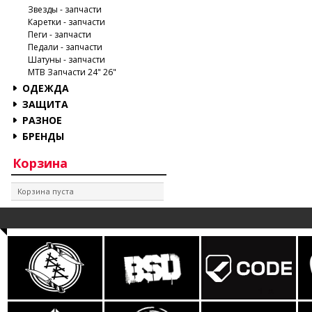
Звезды - запчасти
Каретки - запчасти
Пеги - запчасти
Педали - запчасти
Шатуны - запчасти
MTB Запчасти 24" 26"
ОДЕЖДА
ЗАЩИТА
РАЗНОЕ
БРЕНДЫ
Корзина
Корзина пуста