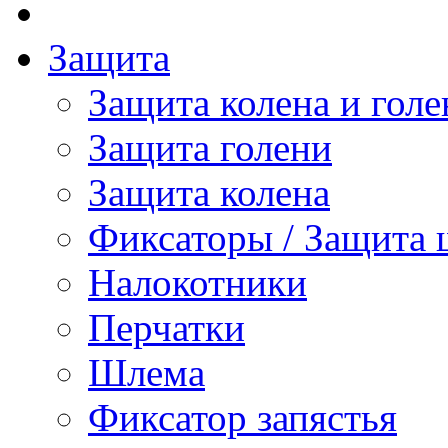
Защита
Защита колена и голе
Защита голени
Защита колена
Фиксаторы / Защита 
Налокотники
Перчатки
Шлема
Фиксатор запястья