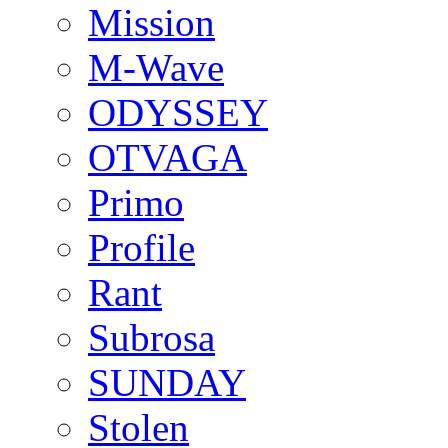
Mission
M-Wave
ODYSSEY
OTVAGA
Primo
Profile
Rant
Subrosa
SUNDAY
Stolen