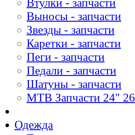
Втулки - запчасти
Выносы - запчасти
Звезды - запчасти
Каретки - запчасти
Пеги - запчасти
Педали - запчасти
Шатуны - запчасти
MTB Запчасти 24" 26
Одежда