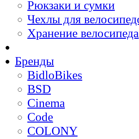
Рюкзаки и сумки
Чехлы для велосипед
Хранение велосипеда
Бренды
BidloBikes
BSD
Cinema
Code
COLONY