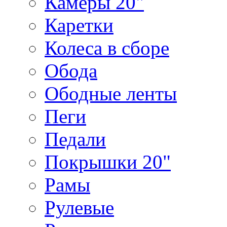
Камеры 20"
Каретки
Колеса в сборе
Обода
Ободные ленты
Пеги
Педали
Покрышки 20"
Рамы
Рулевые