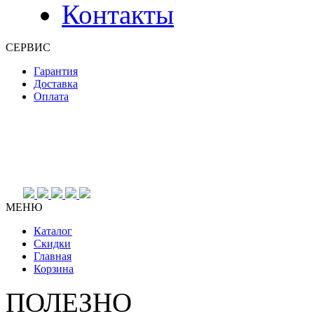
Контакты
СЕРВИС
Гарантия
Доставка
Оплата
МЕНЮ
Каталог
Скидки
Главная
Корзина
ПОЛЕЗНО