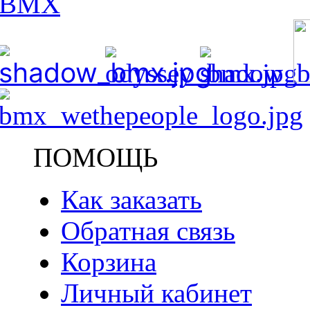
ПОМОЩЬ
Как заказать
Обратная связь
Корзина
Личный кабинет