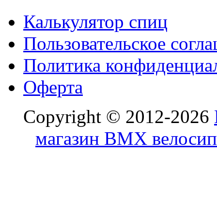
Калькулятор спиц
Пользовательское согл
Политика конфиденциа
Оферта
Copyright © 2012-2026
магазин BMX велосип