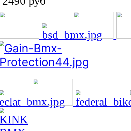
2490 руб