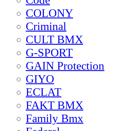
COLONY
Criminal
CULT BMX
G-SPORT
GAIN Protection
GIYO
ECLAT
FAKT BMX
Family Bmx