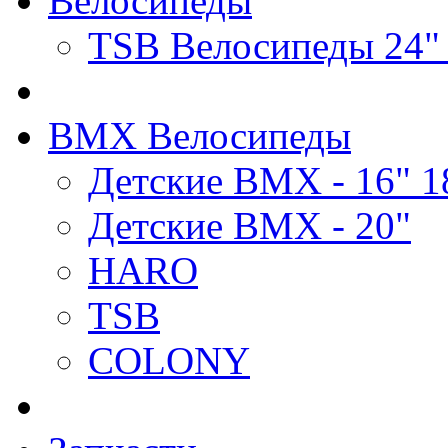
Велосипеды
TSB Велосипеды 24"
BMX Велосипеды
Детские BMX - 16" 1
Детские BMX - 20"
HARO
TSB
COLONY