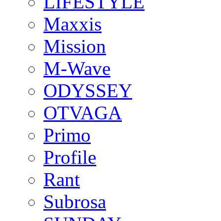
LIFESTYLE
Maxxis
Mission
M-Wave
ODYSSEY
OTVAGA
Primo
Profile
Rant
Subrosa