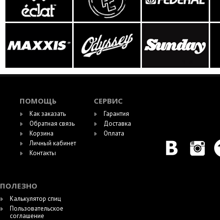
ПОМОЩЬ
СЕРВИС
Как заказать
Гарантия
Обратная связь
Доставка
Корзина
Оплата
Личный кабинет
Контакты
ПОЛЕЗНО
Калькулятор спиц
Пользовательское
соглашение