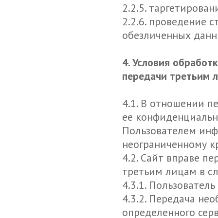
2.2.5. таргетирова
2.2.6. проведение 
обезличенных данн
4. Условия обрабо
передачи третьим 
4.1. В отношении 
ее конфиденциальн
Пользователем инф
неограниченному кр
4.2. Сайт вправе 
третьим лицам в с
4.3.1. Пользователь
4.3.2. Передача не
определенного сер