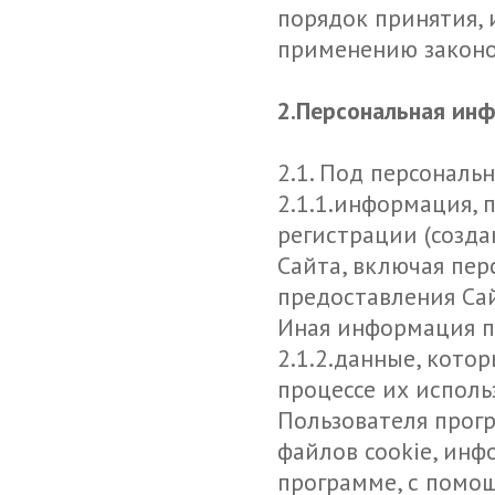
порядок принятия,
применению законо
2.Персональная ин
2.1. Под персонал
2.1.1.информация,
регистрации (созда
Сайта, включая пер
предоставления Са
Иная информация п
2.1.2.данные, кото
процессе их исполь
Пользователя прогр
файлов cookie, инф
программе, с помощ