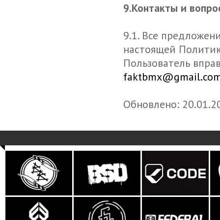
9.Контакты и вопр
9.1. Все предложен
настоящей Политик
Пользователь вправ
faktbmx@gmail.com­
Обновлено: 20.01.2