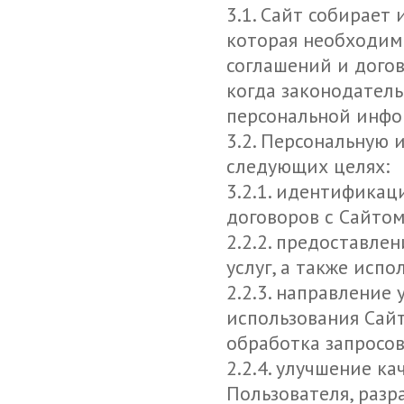
3.1. Сайт собирает
которая необходим
соглашений и догов
когда законодател
персональной инфо
3.2. Персональную
следующих целях:
3.2.1. идентификац
договоров с Сайтом
2.2.2. предоставле
услуг, а также исп
2.2.3. направление
использования Сайт
обработка запросов
2.2.4. улучшение к
Пользователя, разр