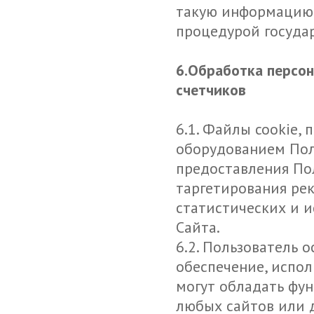
такую информацию 
процедурой государ
6.Обработка персо
счетчиков
6.1. Файлы cookie,
оборудованием Поль
предоставления По
таргетирования рек
статистических и и
Сайта.
6.2. Пользователь 
обеспечение, испол
могут обладать фун
любых сайтов или д