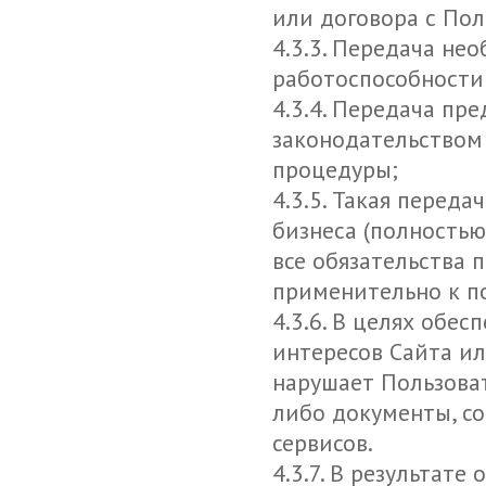
или договора с Пол
4.3.3. Передача не
работоспособности 
4.3.4. Передача п
законодательством
процедуры;
4.3.5. Такая перед
бизнеса (полностью
все обязательства
применительно к п
4.3.6. В целях обе
интересов Сайта ил
нарушает Пользова
либо документы, с
сервисов.
4.3.7. В результат