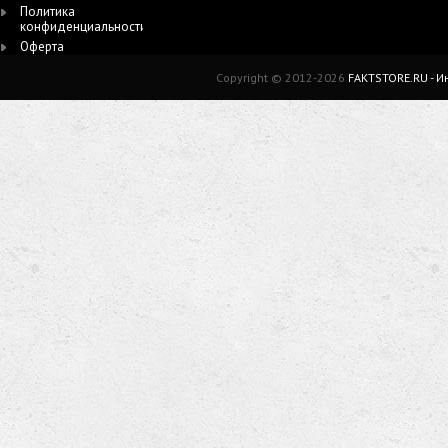
Политика
конфиденциальности
Оферта
Copyright © 2012-2026
FAKTSTORE.RU - 