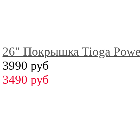
26" Покрышка Tioga Powe
3990 руб
3490 руб