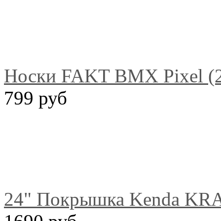
Носки FAKT BMX Pixel (2
799 руб
24" Покрышка Kenda KR