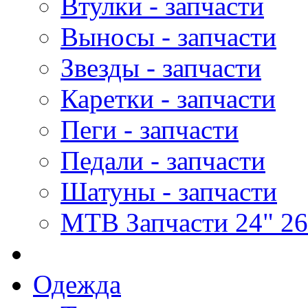
Втулки - запчасти
Выносы - запчасти
Звезды - запчасти
Каретки - запчасти
Пеги - запчасти
Педали - запчасти
Шатуны - запчасти
MTB Запчасти 24" 26
Одежда