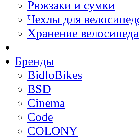
Рюкзаки и сумки
Чехлы для велосипед
Хранение велосипеда
Бренды
BidloBikes
BSD
Cinema
Code
COLONY