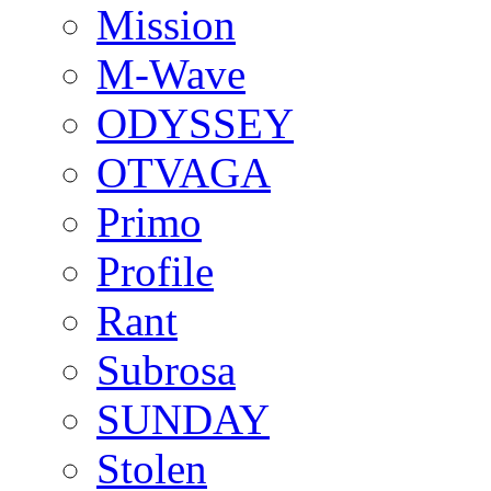
Mission
M-Wave
ODYSSEY
OTVAGA
Primo
Profile
Rant
Subrosa
SUNDAY
Stolen