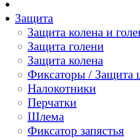
Защита
Защита колена и голе
Защита голени
Защита колена
Фиксаторы / Защита 
Налокотники
Перчатки
Шлема
Фиксатор запястья