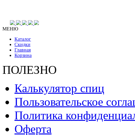
МЕНЮ
Каталог
Скидки
Главная
Корзина
ПОЛЕЗНО
Калькулятор спиц
Пользовательское согл
Политика конфиденциа
Оферта