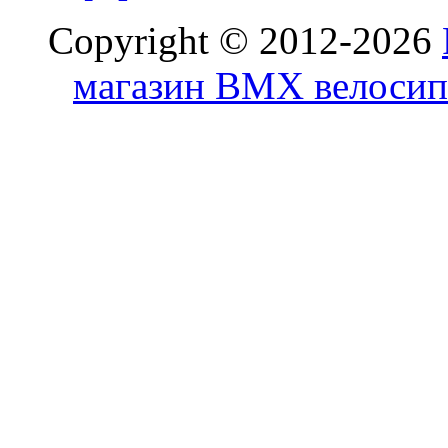
Copyright © 2012-2026
магазин BMX велосип