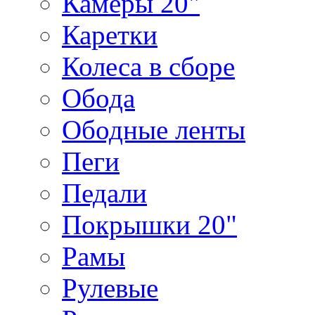
Камеры 20"
Каретки
Колеса в сборе
Обода
Ободные ленты
Пеги
Педали
Покрышки 20"
Рамы
Рулевые