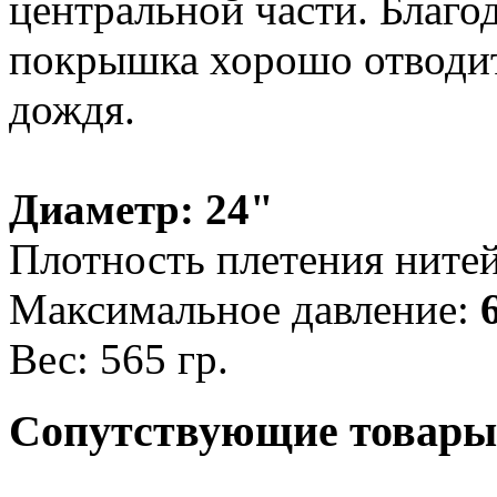
центральной части. Благод
покрышка хорошо отводит 
дождя.
Диаметр: 24"
Плотность плетения нитей
Максимальное давление:
Вес: 565 гр.
Сопутствующие товары