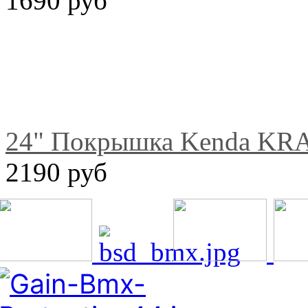
1690 руб
24" Покрышка Kenda KR
2190 руб