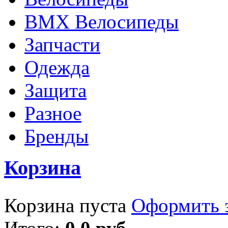
BMX Велосипеды
Запчасти
Одежда
Защита
Разное
Бренды
Корзина
Корзина пуста
Оформить з