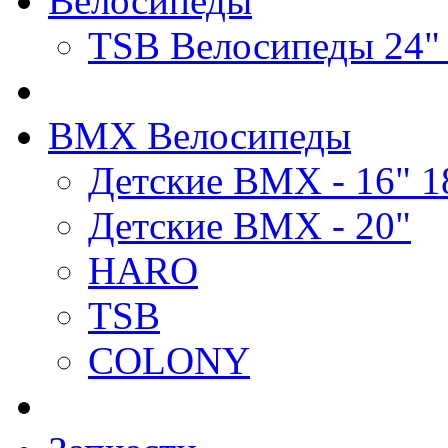
Велосипеды
TSB Велосипеды 24"
BMX Велосипеды
Детские BMX - 16" 1
Детские BMX - 20"
HARO
TSB
COLONY