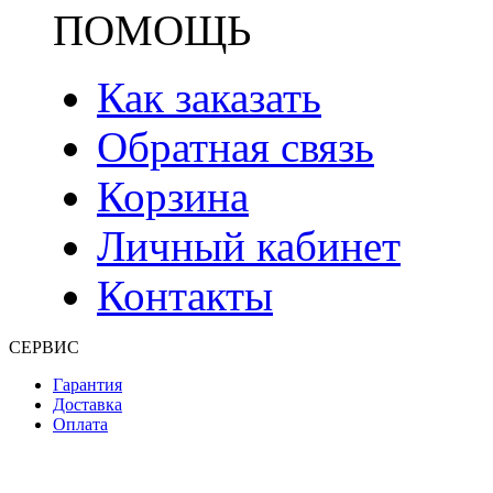
ПОМОЩЬ
Как заказать
Обратная связь
Корзина
Личный кабинет
Контакты
СЕРВИС
Гарантия
Доставка
Оплата