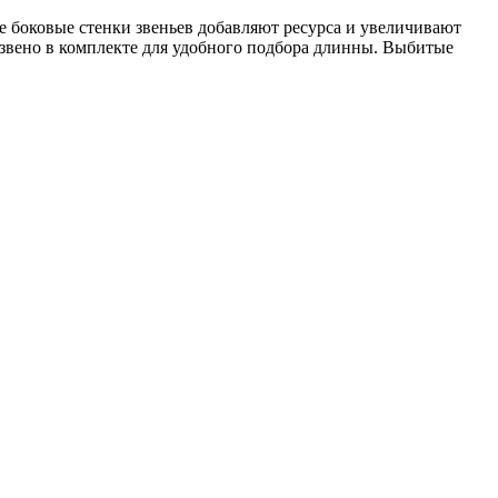
 боковые стенки звеньев добавляют ресурса и увеличивают
звено в комплекте для удобного подбора длинны. Выбитые