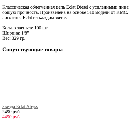
Классическая облегченная цепь Eclat Diesel с усиленными пи
общую прочность. Произведена на основе 510 модели от KMC.
логотипы Eclat на каждом звене.
Кол-во звеньев: 100 шт.
Ширина: 1/8"
Вес: 329 гр.
Сопутствующие товары
Звезда Eclat Abyss
5490 руб
4490 руб