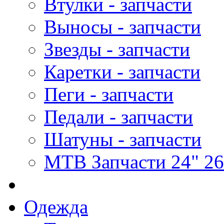
Втулки - запчасти
Выносы - запчасти
Звезды - запчасти
Каретки - запчасти
Пеги - запчасти
Педали - запчасти
Шатуны - запчасти
MTB Запчасти 24" 26
Одежда