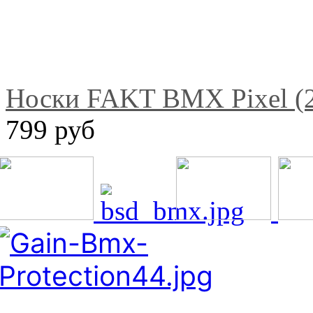
Носки FAKT BMX Pixel (2
799 руб