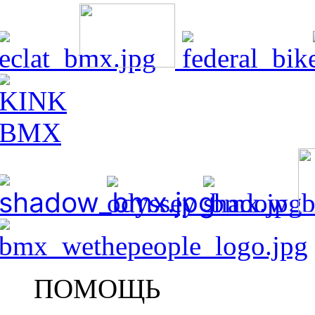
ПОМОЩЬ