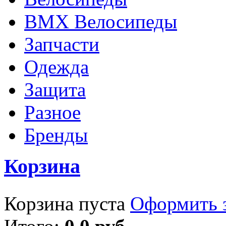
BMX Велосипеды
Запчасти
Одежда
Защита
Разное
Бренды
Корзина
Корзина пуста
Оформить з