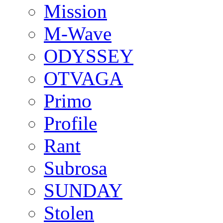
Mission
M-Wave
ODYSSEY
OTVAGA
Primo
Profile
Rant
Subrosa
SUNDAY
Stolen