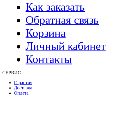
Как заказать
Обратная связь
Корзина
Личный кабинет
Контакты
СЕРВИС
Гарантия
Доставка
Оплата