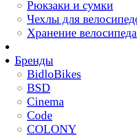
Рюкзаки и сумки
Чехлы для велосипед
Хранение велосипеда
Бренды
BidloBikes
BSD
Cinema
Code
COLONY