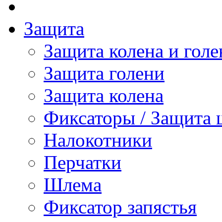
Защита
Защита колена и голе
Защита голени
Защита колена
Фиксаторы / Защита 
Налокотники
Перчатки
Шлема
Фиксатор запястья