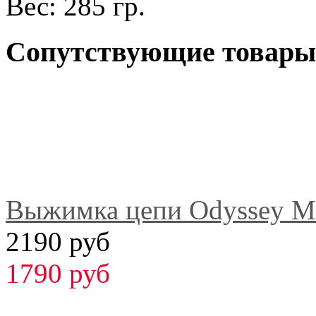
Вес: 285 гр.
Сопутствующие товары
Выжимка цепи Odyssey M
2190 руб
1790 руб