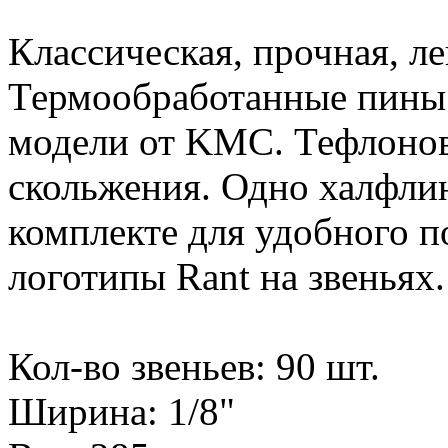
Классическая, прочная, ле
Термообработанные пины.
модели от KMC. Тефлонов
скольжения. Одно халфлин
комплекте для удобного 
логотипы Rant на звеньях.
Кол-во звеньев: 90 шт.
Ширина: 1/8"