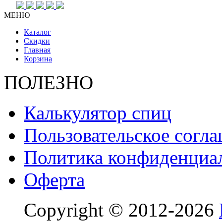
МЕНЮ
Каталог
Скидки
Главная
Корзина
ПОЛЕЗНО
Калькулятор спиц
Пользовательское согл
Политика конфиденциа
Оферта
Copyright © 2012-2026