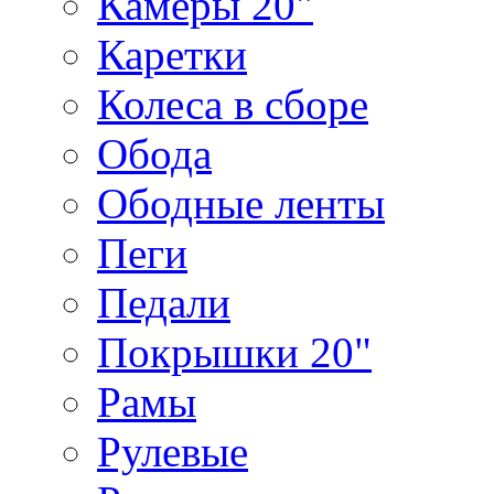
Камеры 20"
Каретки
Колеса в сборе
Обода
Ободные ленты
Пеги
Педали
Покрышки 20"
Рамы
Рулевые