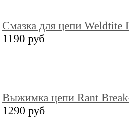
Смазка для цепи Weldtite 
1190 руб
Выжимка цепи Rant Brea
1290 руб