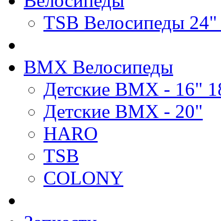
Велосипеды
TSB Велосипеды 24"
BMX Велосипеды
Детские BMX - 16" 1
Детские BMX - 20"
HARO
TSB
COLONY