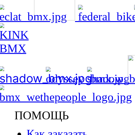
ПОМОЩЬ
Как заказать