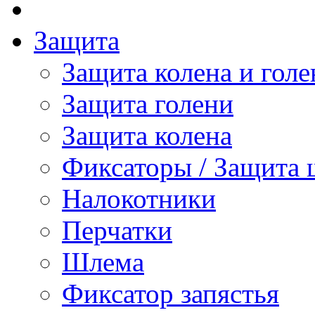
Защита
Защита колена и голе
Защита голени
Защита колена
Фиксаторы / Защита 
Налокотники
Перчатки
Шлема
Фиксатор запястья