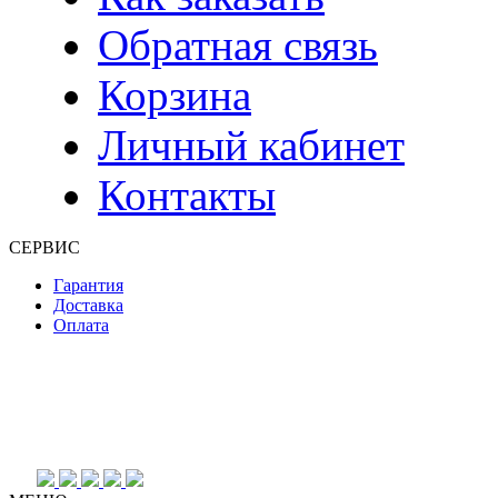
Обратная связь
Корзина
Личный кабинет
Контакты
СЕРВИС
Гарантия
Доставка
Оплата