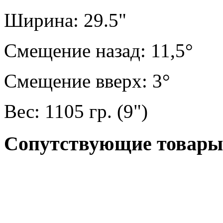
Ширина: 29.5"
Смещение назад: 11,5°
Смещение вверх: 3°
Вес: 1105 гр. (9")
Сопутствующие товары