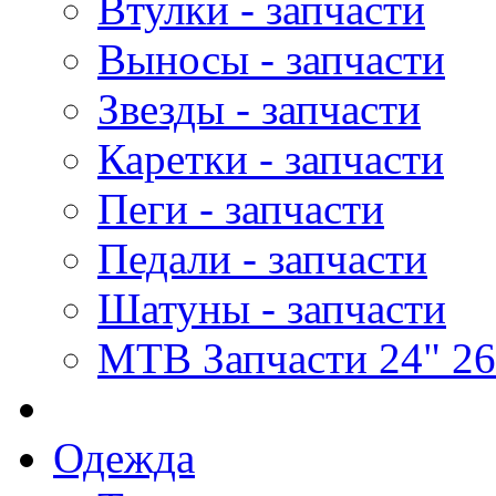
Втулки - запчасти
Выносы - запчасти
Звезды - запчасти
Каретки - запчасти
Пеги - запчасти
Педали - запчасти
Шатуны - запчасти
MTB Запчасти 24" 26
Одежда