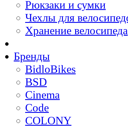
Рюкзаки и сумки
Чехлы для велосипед
Хранение велосипеда
Бренды
BidloBikes
BSD
Cinema
Code
COLONY