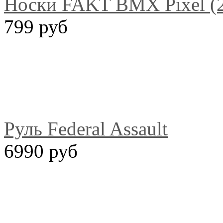
Носки FAKT BMX Pixel (2
799 руб
Руль Federal Assault
6990 руб