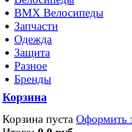
BMX Велосипеды
Запчасти
Одежда
Защита
Разное
Бренды
Корзина
Корзина пуста
Оформить з