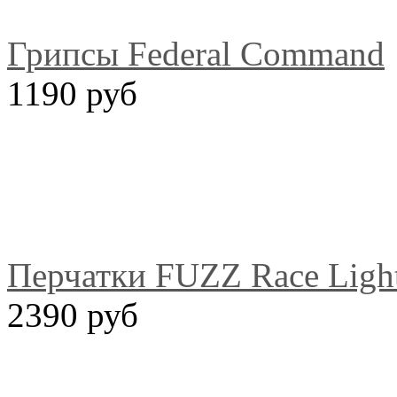
Грипсы Federal Command
1190 руб
Перчатки FUZZ Race Ligh
2390 руб