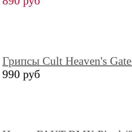
890 руб
Грипсы Cult Heaven's Gate
990 руб