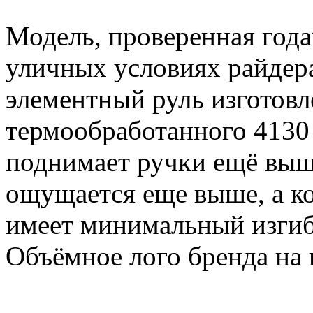
Модель, проверенная года
уличных условиях райдера
элементный руль изготовл
термообработанного
4130
поднимает ручки ещё выше
ощущается еще выше, а к
имеет
минимальный изгиб
Объёмное лого бренда на 