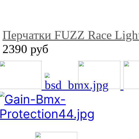
Перчатки FUZZ Race Ligh
2390 руб