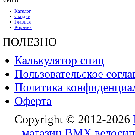
МЕНЮ
Каталог
Скидки
Главная
Корзина
ПОЛЕЗНО
Калькулятор спиц
Пользовательское согл
Политика конфиденциа
Оферта
Copyright © 2012-2026
магазин BMX велосип