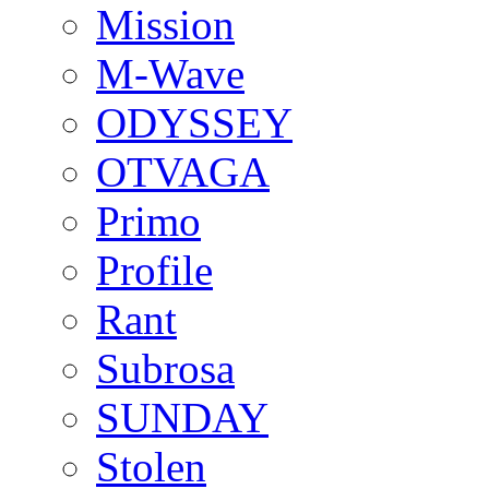
Mission
M-Wave
ODYSSEY
OTVAGA
Primo
Profile
Rant
Subrosa
SUNDAY
Stolen