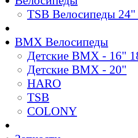
Велосипеды
TSB Велосипеды 24"
BMX Велосипеды
Детские BMX - 16" 1
Детские BMX - 20"
HARO
TSB
COLONY