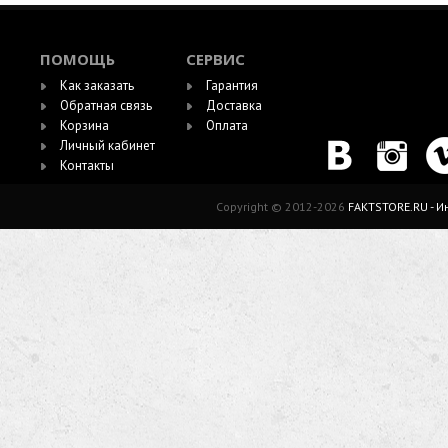
ПОМОЩЬ
СЕРВИС
Как заказать
Гарантия
Обратная связь
Доставка
Корзина
Оплата
Личный кабинет
Контакты
Copyright © 2012-2026
FAKTSTORE.RU - 