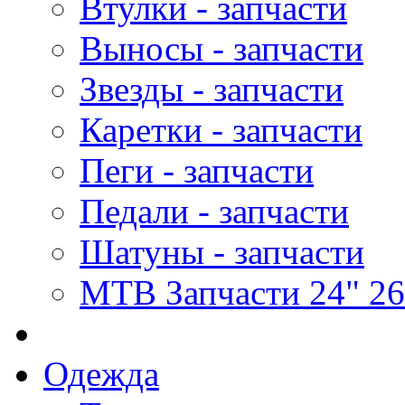
Втулки - запчасти
Выносы - запчасти
Звезды - запчасти
Каретки - запчасти
Пеги - запчасти
Педали - запчасти
Шатуны - запчасти
MTB Запчасти 24" 26
Одежда