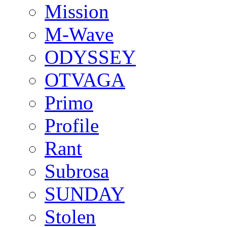
Mission
M-Wave
ODYSSEY
OTVAGA
Primo
Profile
Rant
Subrosa
SUNDAY
Stolen