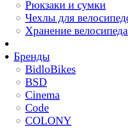
Рюкзаки и сумки
Чехлы для велосипед
Хранение велосипеда
Бренды
BidloBikes
BSD
Cinema
Code
COLONY