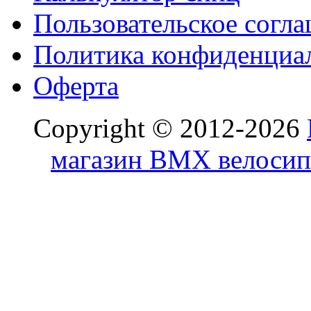
Пользовательское согл
Политика конфиденциа
Оферта
Copyright © 2012-2026
магазин BMX велосип