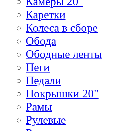
Камеры 20"
Каретки
Колеса в сборе
Обода
Ободные ленты
Пеги
Педали
Покрышки 20"
Рамы
Рулевые