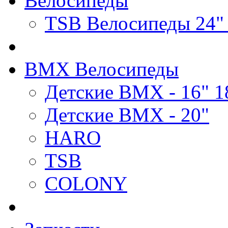
Велосипеды
TSB Велосипеды 24"
BMX Велосипеды
Детские BMX - 16" 1
Детские BMX - 20"
HARO
TSB
COLONY