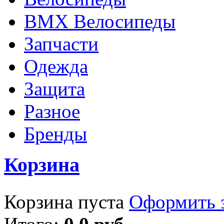
BMX Велосипеды
Запчасти
Одежда
Защита
Разное
Бренды
Корзина
Корзина пуста
Оформить з