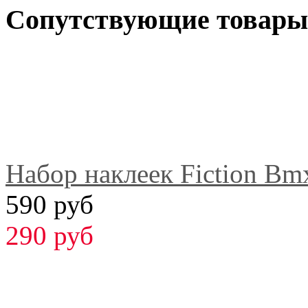
Сопутствующие товары
Набор наклеек Fiction Bm
590 руб
290 руб