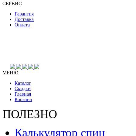
СЕРВИС
Гарантия
Доставка
Оплата
МЕНЮ
Каталог
Скидки
Главная
Корзина
ПОЛЕЗНО
Калькулятор спиц