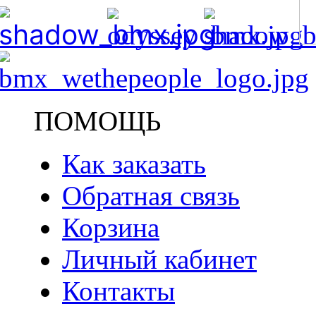
ПОМОЩЬ
Как заказать
Обратная связь
Корзина
Личный кабинет
Контакты