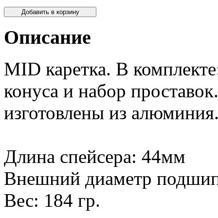
Описание
MID каретка. В комплекте
конуса и набор проставок
изготовлены из алюминия
Длина спейсера: 44мм
Внешний диаметр подшип
Вес:
184 гр.