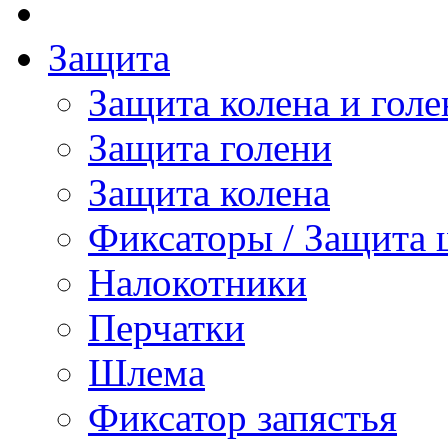
Защита
Защита колена и голе
Защита голени
Защита колена
Фиксаторы / Защита 
Налокотники
Перчатки
Шлема
Фиксатор запястья