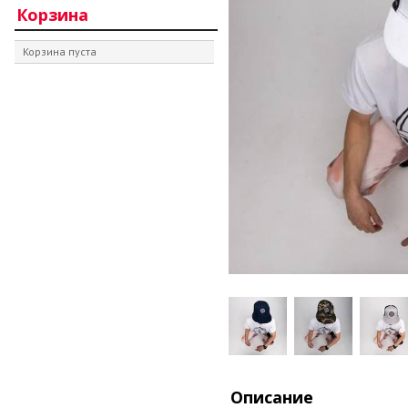
Корзина
Корзина пуста
Описание