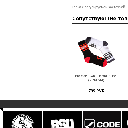
Кепка с регулируемой застежкой.
Сопутствующие то
Носки FAKT BMX Pixel
(2 пары)
799 РУБ