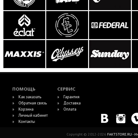
ПОМОЩЬ
СЕРВИС
Как заказать
Гарантия
Обратная связь
Доставка
Корзина
Оплата
Личный кабинет
Контакты
Copyright © 2012-2026
FAKTSTORE.RU - 