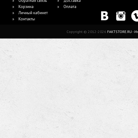
Обратная связь
Доставка
Корзина
Оплата
Личный кабинет
Контакты
Copyright © 2012-2026
FAKTSTORE.RU - 