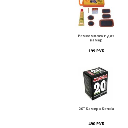
Ремкомплект для
камер
199 РУБ
20" Камера Kenda
490 РУБ