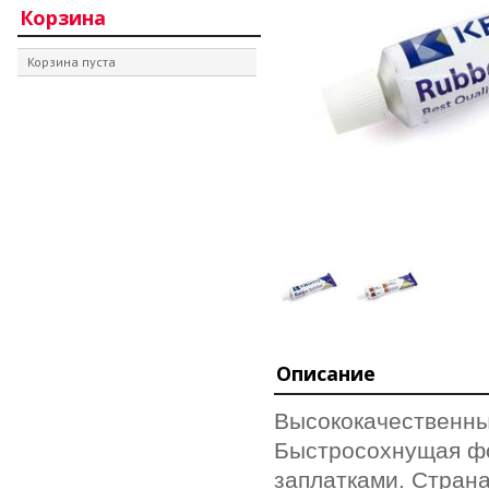
Корзина
Корзина пуста
Описание
Высококачественны
Быстросохнущая ф
заплатками. Страна