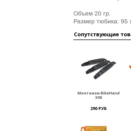
Объем 20 гр.
Размер тюбика: 95 
Сопутствующие то
Монтажки BikeHand
308
290 РУБ