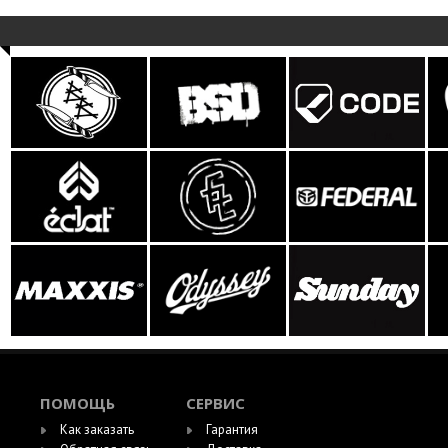
ПОМОЩЬ
СЕРВИС
Как заказать
Гарантия