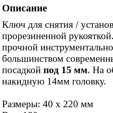
Описание
Ключ для снятия / установ
прорезиненной рукояткой.
прочной инструментально
большинством современн
посадкой
под 15 мм
. На 
накидную 14мм головку.
Размеры: 40 х 220 мм