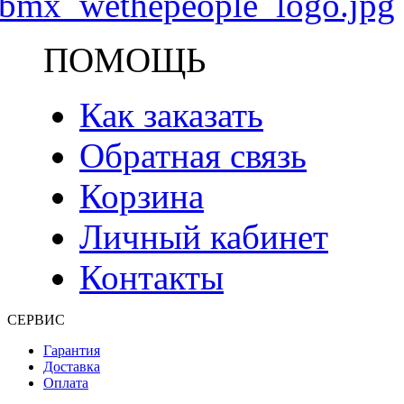
ПОМОЩЬ
Как заказать
Обратная связь
Корзина
Личный кабинет
Контакты
СЕРВИС
Гарантия
Доставка
Оплата