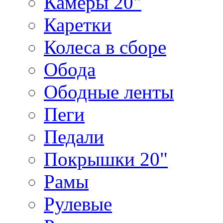
Камеры 20"
Каретки
Колеса в сборе
Обода
Ободные ленты
Пеги
Педали
Покрышки 20"
Рамы
Рулевые