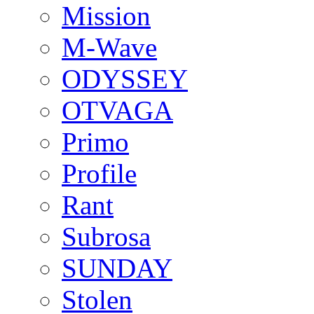
Mission
M-Wave
ODYSSEY
OTVAGA
Primo
Profile
Rant
Subrosa
SUNDAY
Stolen