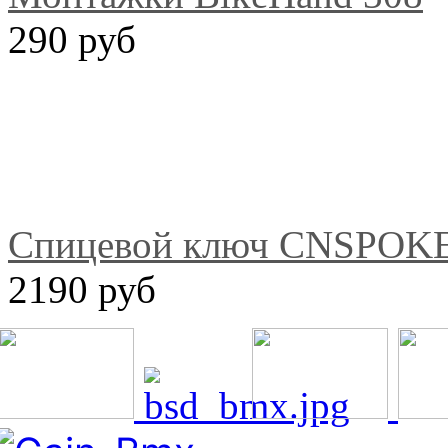
290 руб
Спицевой ключ CNSPOKE
2190 руб