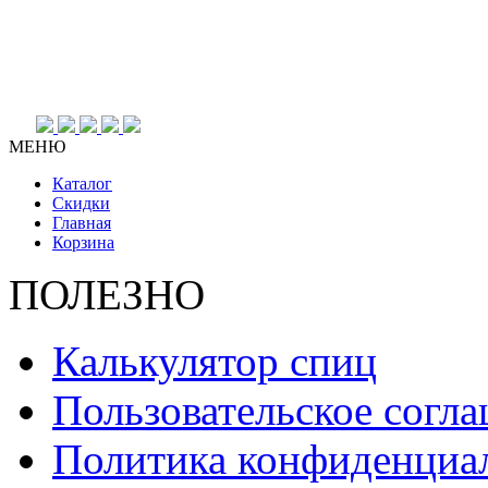
МЕНЮ
Каталог
Скидки
Главная
Корзина
ПОЛЕЗНО
Калькулятор спиц
Пользовательское согл
Политика конфиденциа