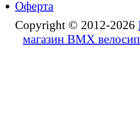
Оферта
Copyright © 2012-2026
магазин BMX велосип