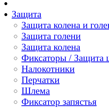
Защита
Защита колена и голе
Защита голени
Защита колена
Фиксаторы / Защита 
Налокотники
Перчатки
Шлема
Фиксатор запястья