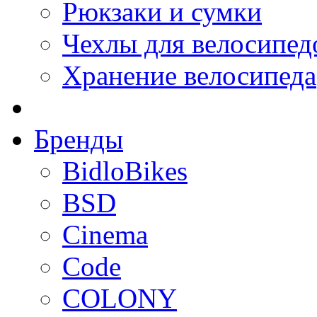
Рюкзаки и сумки
Чехлы для велосипед
Хранение велосипеда
Бренды
BidloBikes
BSD
Cinema
Code
COLONY