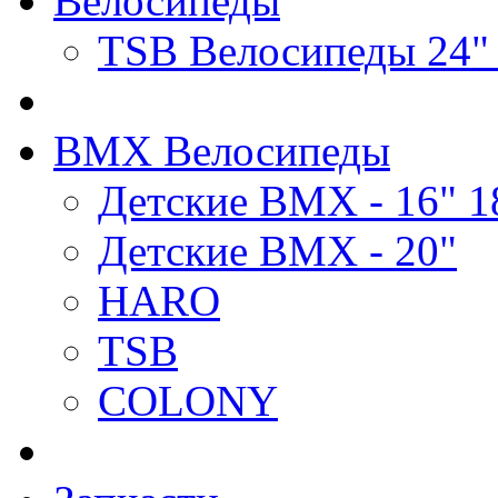
Велосипеды
TSB Велосипеды 24"
BMX Велосипеды
Детские BMX - 16" 1
Детские BMX - 20"
HARO
TSB
COLONY