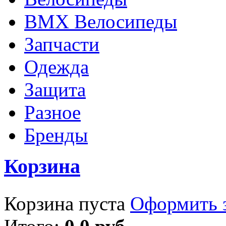
BMX Велосипеды
Запчасти
Одежда
Защита
Разное
Бренды
Корзина
Корзина пуста
Оформить з