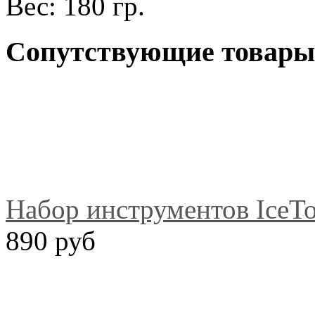
Вес: 180 гр.
Сопутствующие товары
Набор инструментов IceTo
890 руб