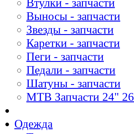
Втулки - запчасти
Выносы - запчасти
Звезды - запчасти
Каретки - запчасти
Пеги - запчасти
Педали - запчасти
Шатуны - запчасти
MTB Запчасти 24" 26
Одежда