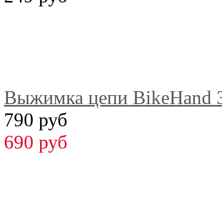
Выжимка цепи BikeHand 
790 руб
690 руб