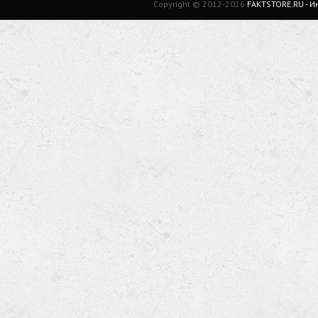
Copyright © 2012-2026
FAKTSTORE.RU - 