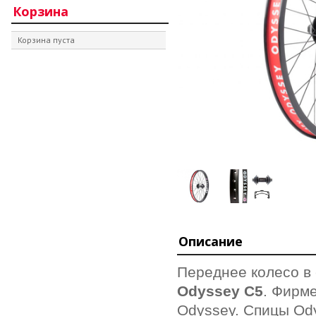
Корзина
Корзина пуста
Описание
Переднее колесо в
Odyssey С5
. Фирм
Odyssey. Спицы Od