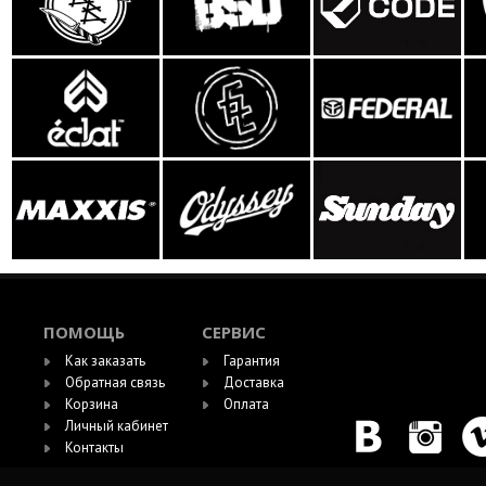
ПОМОЩЬ
СЕРВИС
Как заказать
Гарантия
Обратная связь
Доставка
Корзина
Оплата
Личный кабинет
Контакты