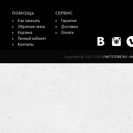
ПОМОЩЬ
СЕРВИС
Как заказать
Гарантия
Обратная связь
Доставка
Корзина
Оплата
Личный кабинет
Контакты
Copyright © 2012-2026
FAKTSTORE.RU - 