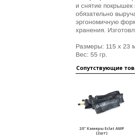
и снятие покрышек 
обязательно выруч
эргономичную форму
хранения. Изготовл
Размеры: 115 х 23
Вес: 55 гр.
Сопутствующие то
20" Камеры Eclat AMP
(2шт)