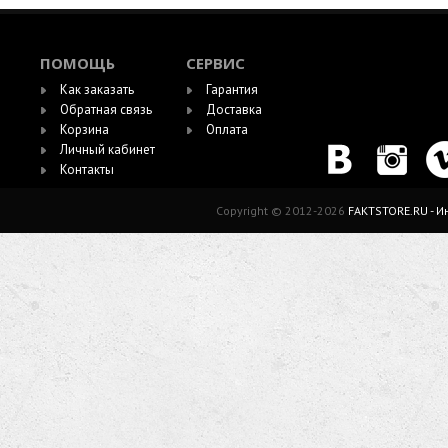
ПОМОЩЬ
СЕРВИС
Как заказать
Гарантия
Обратная связь
Доставка
Корзина
Оплата
Личный кабинет
Контакты
Copyright © 2012-2026
FAKTSTORE.RU - 