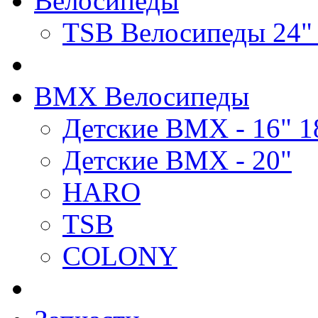
Велосипеды
TSB Велосипеды 24"
BMX Велосипеды
Детские BMX - 16" 1
Детские BMX - 20"
HARO
TSB
COLONY