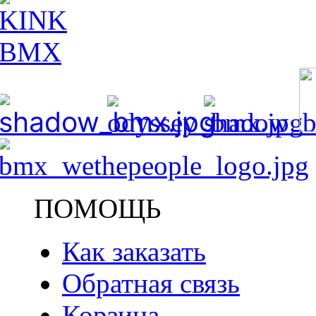
ПОМОЩЬ
Как заказать
Обратная связь
Корзина