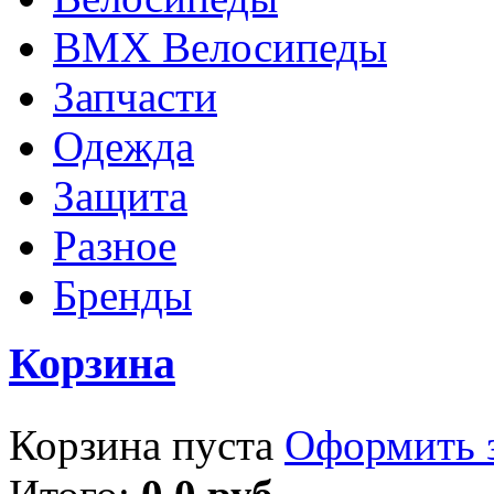
BMX Велосипеды
Запчасти
Одежда
Защита
Разное
Бренды
Корзина
Корзина пуста
Оформить з