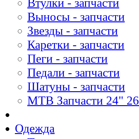
Втулки - запчасти
Выносы - запчасти
Звезды - запчасти
Каретки - запчасти
Пеги - запчасти
Педали - запчасти
Шатуны - запчасти
MTB Запчасти 24" 26
Одежда