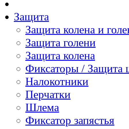
Защита
Защита колена и голе
Защита голени
Защита колена
Фиксаторы / Защита 
Налокотники
Перчатки
Шлема
Фиксатор запястья