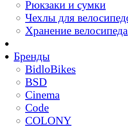
Рюкзаки и сумки
Чехлы для велосипед
Хранение велосипеда
Бренды
BidloBikes
BSD
Cinema
Code
COLONY