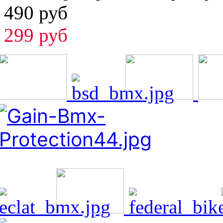
490 руб
299 руб