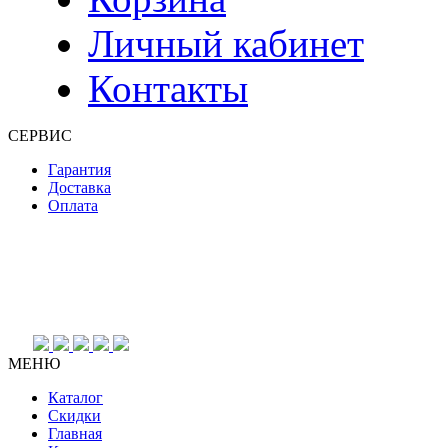
Личный кабинет
Контакты
СЕРВИС
Гарантия
Доставка
Оплата
МЕНЮ
Каталог
Скидки
Главная