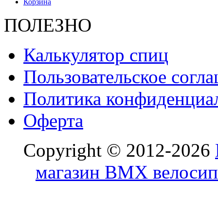
Корзина
ПОЛЕЗНО
Калькулятор спиц
Пользовательское согл
Политика конфиденциа
Оферта
Copyright © 2012-2026
магазин BMX велосип