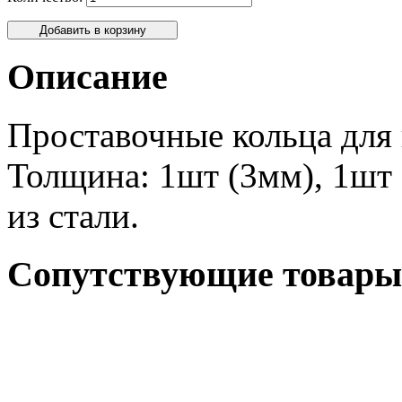
Описание
Проставочные кольца для 
Толщина: 1шт (3мм), 1шт 
из стали.
Сопутствующие товары