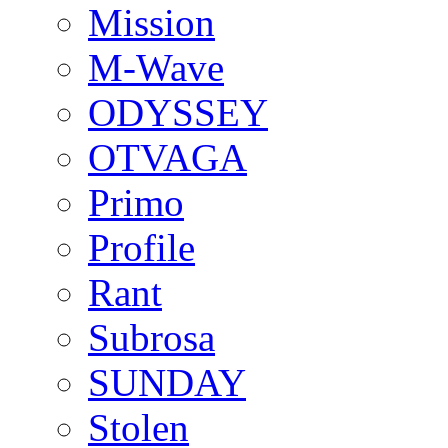
Mission
M-Wave
ODYSSEY
OTVAGA
Primo
Profile
Rant
Subrosa
SUNDAY
Stolen