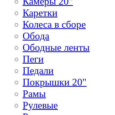
Камеры 20"
Каретки
Колеса в сборе
Обода
Ободные ленты
Пеги
Педали
Покрышки 20"
Рамы
Рулевые