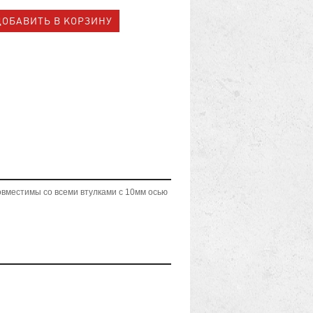
вместимы со всеми втулками с 10мм осью