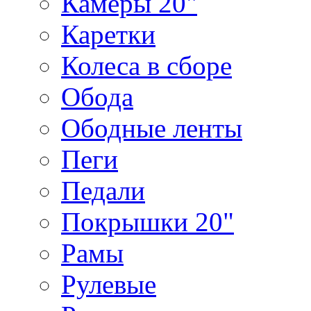
Камеры 20"
Каретки
Колеса в сборе
Обода
Ободные ленты
Пеги
Педали
Покрышки 20"
Рамы
Рулевые