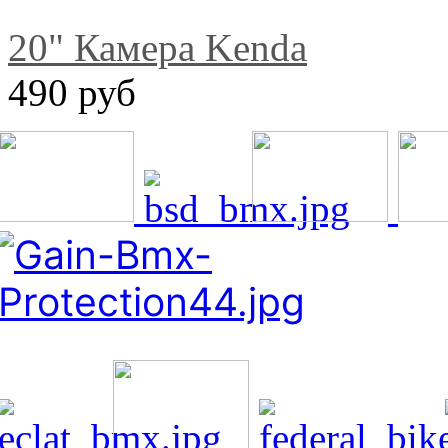
20" Камера Kenda
490 руб