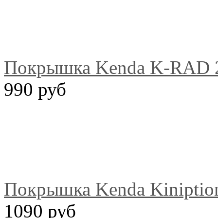
Покрышка Kenda K-RAD 2
990 руб
Покрышка Kenda Kiniption
1090 руб