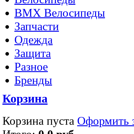
BMX Велосипеды
Запчасти
Одежда
Защита
Разное
Бренды
Корзина
Корзина пуста
Оформить з