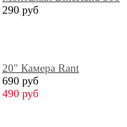
290 руб
20" Камера Rant
690 руб
490 руб