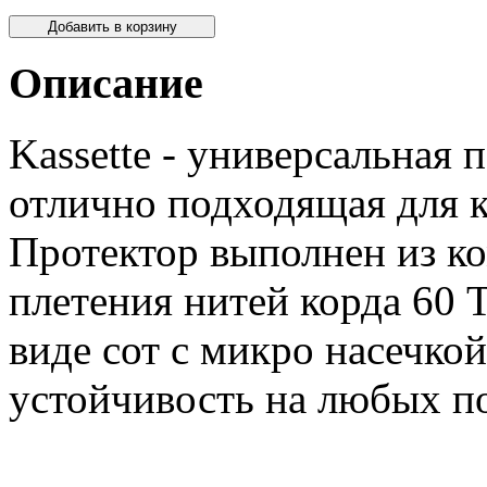
Описание
Kassette - универсальная
отлично подходящая для к
Протектор выполнен из к
плетения нитей корда 60
T
виде сот с микро насечко
устойчивость на любых п