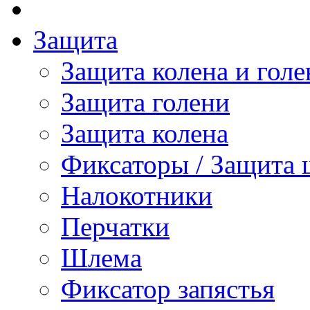
Защита
Защита колена и голе
Защита голени
Защита колена
Фиксаторы / Защита 
Налокотники
Перчатки
Шлема
Фиксатор запястья