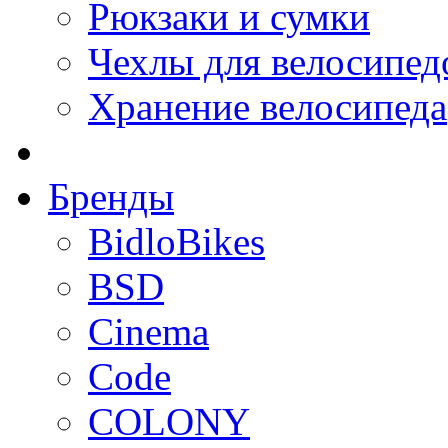
Рюкзаки и сумки
Чехлы для велосипед
Хранение велосипеда
Бренды
BidloBikes
BSD
Cinema
Code
COLONY