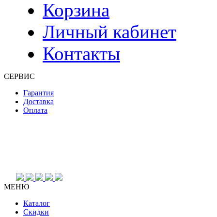
Корзина
Личный кабинет
Контакты
СЕРВИС
Гарантия
Доставка
Оплата
МЕНЮ
Каталог
Скидки