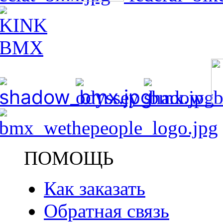
ПОМОЩЬ
Как заказать
Обратная связь