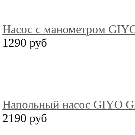
Насос с манометром GIY
1290 руб
Напольный насос GIYO G
2190 руб