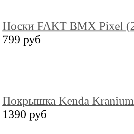
Носки FAKT BMX Pixel (2
799 руб
Покрышка Kenda Kranium 
1390 руб