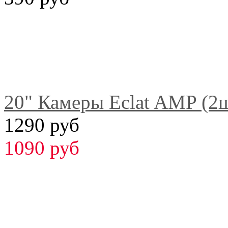
20" Камеры Eclat AMP (2
1290 руб
1090 руб