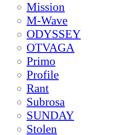
Mission
M-Wave
ODYSSEY
OTVAGA
Primo
Profile
Rant
Subrosa
SUNDAY
Stolen