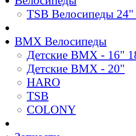
Велосипеды
TSB Велосипеды 24"
BMX Велосипеды
Детские BMX - 16" 1
Детские BMX - 20"
HARO
TSB
COLONY