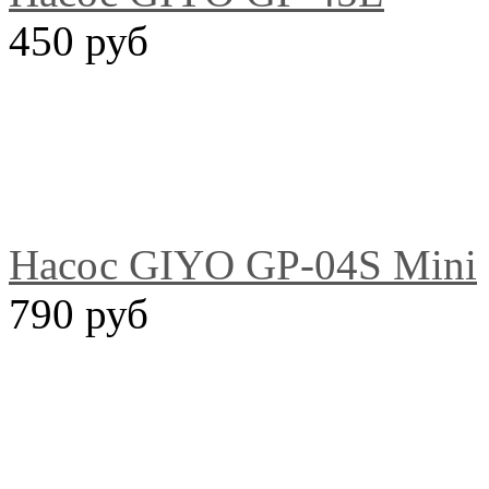
450 руб
Насос GIYO GP-04S Mini
790 руб