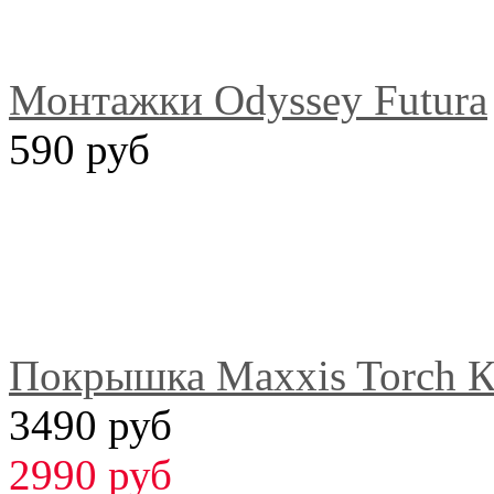
Монтажки Odyssey Futura
590 руб
Покрышка Maxxis Torch К
3490 руб
2990 руб