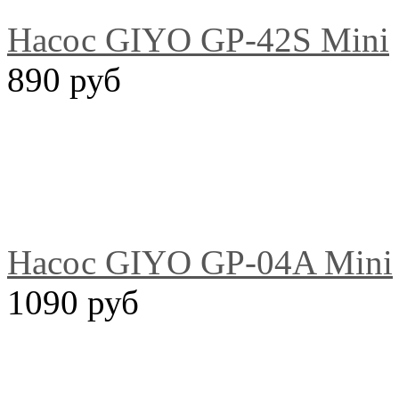
Насос GIYO GP-42S Mini
890 руб
Насос GIYO GP-04A Mini
1090 руб