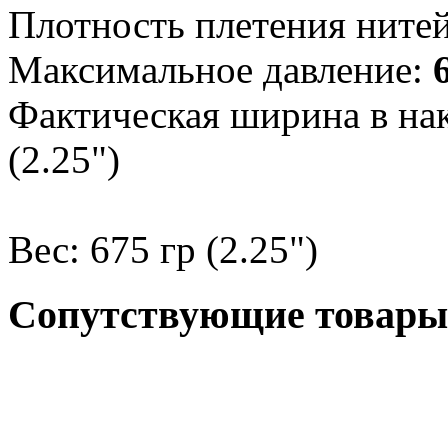
Плотность плетения нитей
Максимальное давление:
6
Фактическая ширина в на
(2.25")
Вес: 675 гр (2.25")
Сопутствующие товары