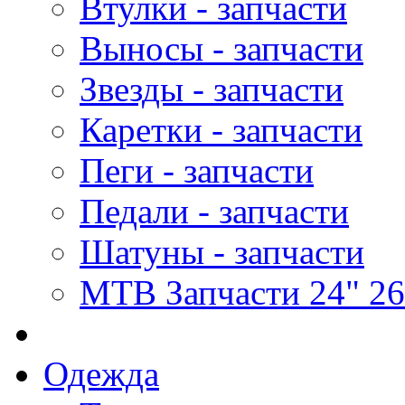
Втулки - запчасти
Выносы - запчасти
Звезды - запчасти
Каретки - запчасти
Пеги - запчасти
Педали - запчасти
Шатуны - запчасти
MTB Запчасти 24" 26
Одежда