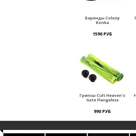
Баренды Colony
Konka
1590 РУБ
Грипсы Cult Heaven's
Gate Flangeless
990 РУБ