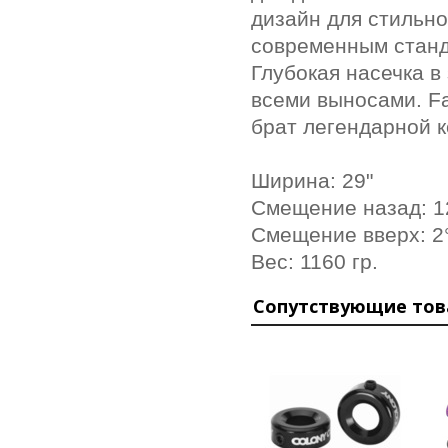
дизайн для стильно
современным станда
Глубокая насечка в
всеми выносами. F
брат легендарной 
Ширина: 29"
Смещение назад: 1
Смещение вверх: 2
Вес: 1160 гр.
Сопутствующие то