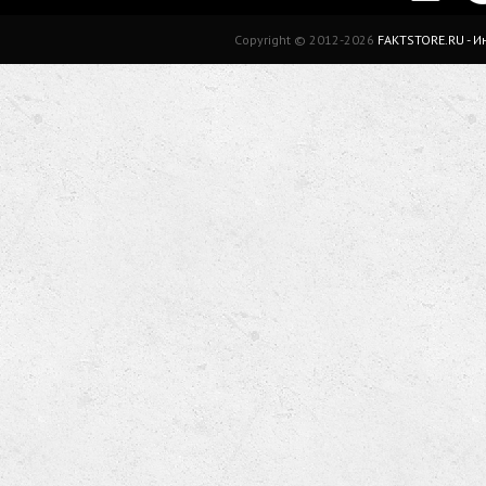
Copyright © 2012-2026
FAKTSTORE.RU - 