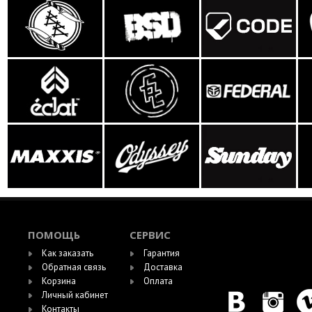
ПОМОЩЬ
СЕРВИС
Как заказать
Гарантия
Обратная связь
Доставка
Корзина
Оплата
Личный кабинет
Контакты