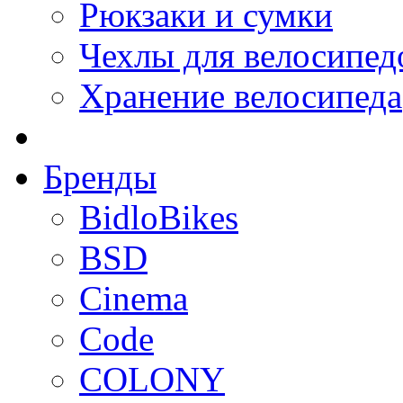
Рюкзаки и сумки
Чехлы для велосипед
Хранение велосипеда
Бренды
BidloBikes
BSD
Cinema
Code
COLONY