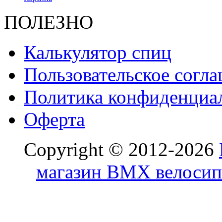
ПОЛЕЗНО
Калькулятор спиц
Пользовательское согл
Политика конфиденциа
Оферта
Copyright © 2012-2026
магазин BMX велосип