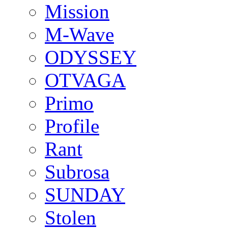
Mission
M-Wave
ODYSSEY
OTVAGA
Primo
Profile
Rant
Subrosa
SUNDAY
Stolen