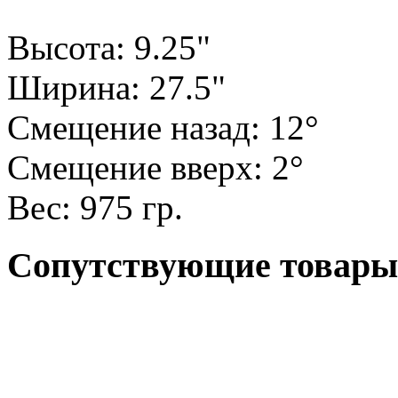
Высота: 9.25"
Ширина: 27.5"
Смещение назад: 12°
Смещение вверх: 2°
Вес: 975 гр.
Сопутствующие товары