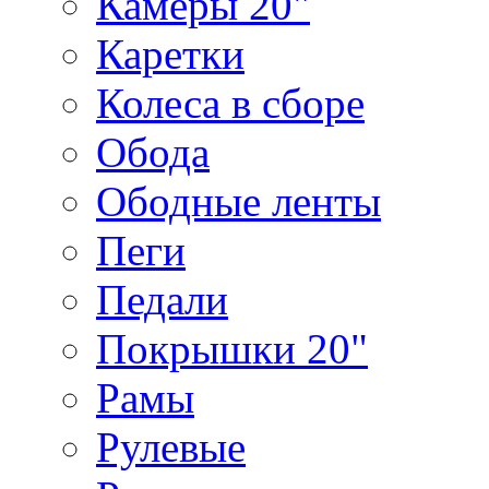
Камеры 20"
Каретки
Колеса в сборе
Обода
Ободные ленты
Пеги
Педали
Покрышки 20"
Рамы
Рулевые