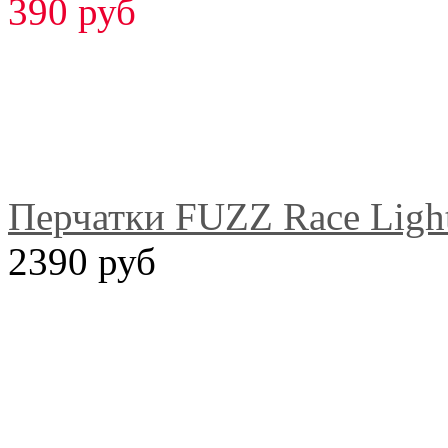
390 руб
Перчатки FUZZ Race Ligh
2390 руб