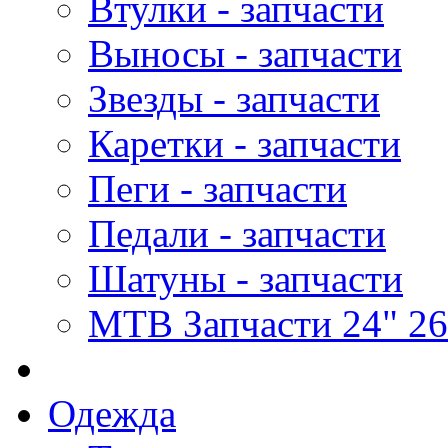
Втулки - запчасти
Выносы - запчасти
Звезды - запчасти
Каретки - запчасти
Пеги - запчасти
Педали - запчасти
Шатуны - запчасти
MTB Запчасти 24" 26
Одежда