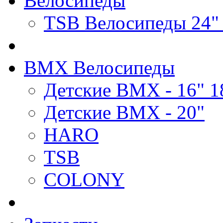
Велосипеды
TSB Велосипеды 24"
BMX Велосипеды
Детские BMX - 16" 1
Детские BMX - 20"
HARO
TSB
COLONY