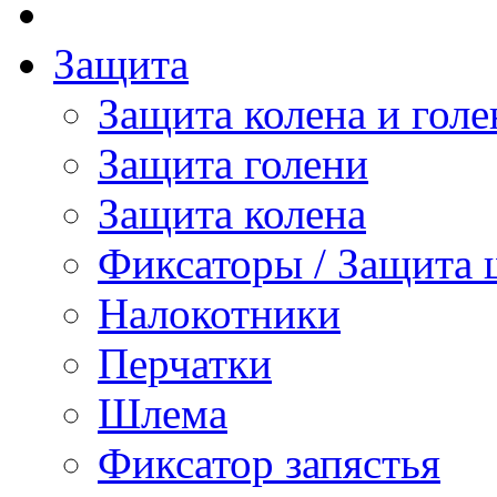
Защита
Защита колена и голе
Защита голени
Защита колена
Фиксаторы / Защита 
Налокотники
Перчатки
Шлема
Фиксатор запястья