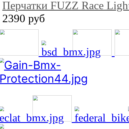
Перчатки FUZZ Race Ligh
2390 руб