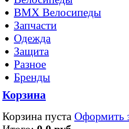
BMX Велосипеды
Запчасти
Одежда
Защита
Разное
Бренды
Корзина
Корзина пуста
Оформить з