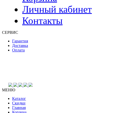
Личный кабинет
Контакты
СЕРВИС
Гарантия
Доставка
Оплата
МЕНЮ
Каталог
Скидки
Главная
Корзина