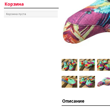
Корзина
Корзина пуста
Описание