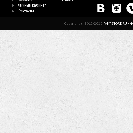
Личный кабинет
Контакты
Copyright © 2012-2026
FAKTSTORE.RU - 