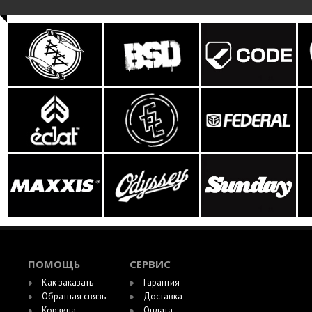
ПОМОЩЬ
СЕРВИС
Как заказать
Гарантия
Обратная связь
Доставка
Корзина
Оплата