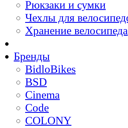
Рюкзаки и сумки
Чехлы для велосипед
Хранение велосипеда
Бренды
BidloBikes
BSD
Cinema
Code
COLONY