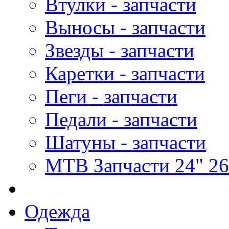
Втулки - запчасти
Выносы - запчасти
Звезды - запчасти
Каретки - запчасти
Пеги - запчасти
Педали - запчасти
Шатуны - запчасти
MTB Запчасти 24" 26
Одежда