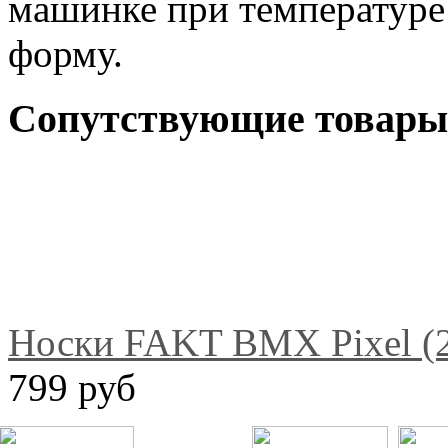
машинке при температуре 
форму.
Сопутствующие товары
Носки FAKT BMX Pixel (2
799 руб