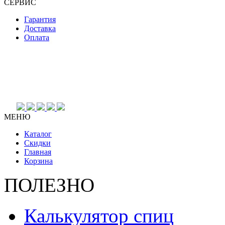
СЕРВИС
Гарантия
Доставка
Оплата
МЕНЮ
Каталог
Скидки
Главная
Корзина
ПОЛЕЗНО
Калькулятор спиц