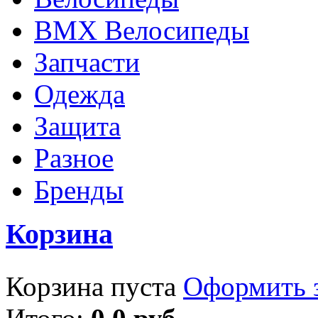
BMX Велосипеды
Запчасти
Одежда
Защита
Разное
Бренды
Корзина
Корзина пуста
Оформить з