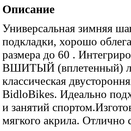
Описание
Универсальная зимняя шап
подкладки, хорошо облегае
размера до 60 . Интегриро
ВШИТЫЙ (вплетенный) л
классическая двустороння
BidloBikes. Идеально под
и занятий спортом.Изгото
мягкого акрила. Отлично 