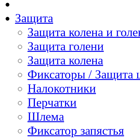
Защита
Защита колена и голе
Защита голени
Защита колена
Фиксаторы / Защита 
Налокотники
Перчатки
Шлема
Фиксатор запястья