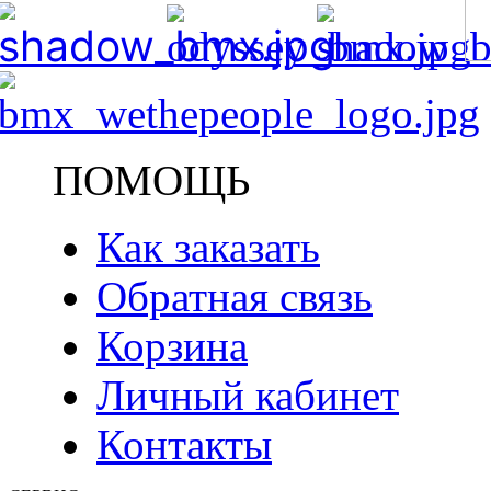
ПОМОЩЬ
Как заказать
Обратная связь
Корзина
Личный кабинет
Контакты