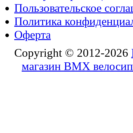
Пользовательское согл
Политика конфиденциа
Оферта
Copyright © 2012-2026
магазин BMX велосип