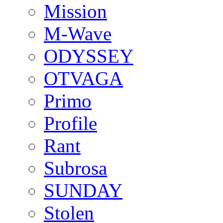
Mission
M-Wave
ODYSSEY
OTVAGA
Primo
Profile
Rant
Subrosa
SUNDAY
Stolen