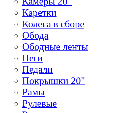
Камеры 20"
Каретки
Колеса в сборе
Обода
Ободные ленты
Пеги
Педали
Покрышки 20"
Рамы
Рулевые