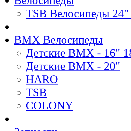
Велосипеды
TSB Велосипеды 24"
BMX Велосипеды
Детские BMX - 16" 1
Детские BMX - 20"
HARO
TSB
COLONY