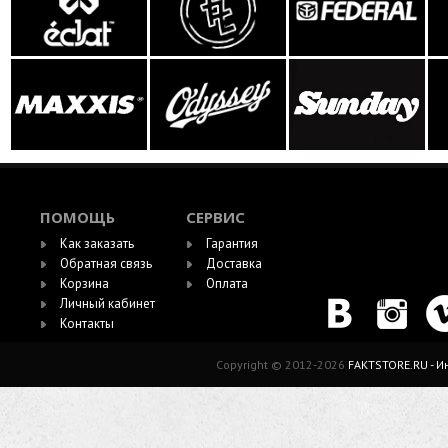
ПОМОЩЬ
СЕРВИС
Как заказать
Гарантия
Обратная связь
Доставка
Корзина
Оплата
Личный кабинет
Контакты
Copyright © 2012-2026
FAKTSTORE.RU - 