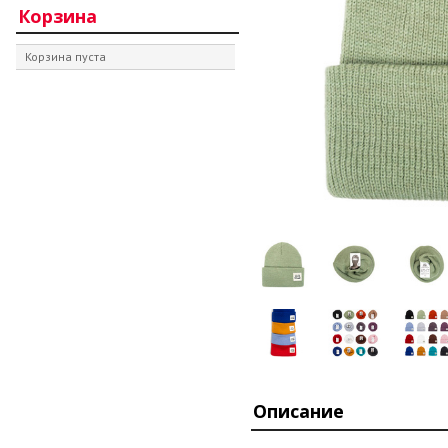
Корзина
Корзина пуста
Описание