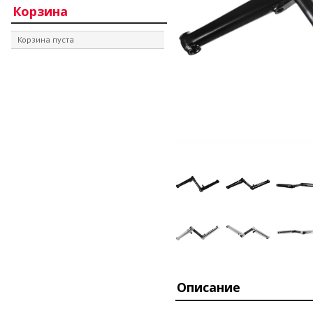
Корзина
Корзина пуста
Описание