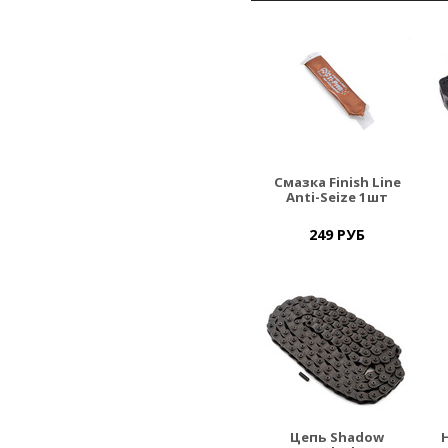
Смазка Finish Line
Anti-Seize 1шт
249 РУБ
Цепь Shadow