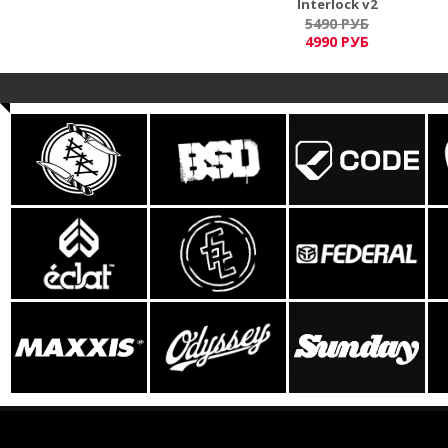
Interlock v2
5490 РУБ
4990 РУБ