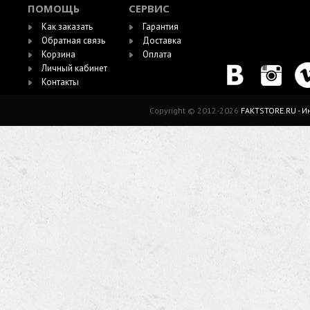
ПОМОЩЬ
СЕРВИС
Как заказать
Гарантия
Обратная связь
Доставка
Корзина
Оплата
Личный кабинет
Контакты
Copyright © 2012-2026
FAKTSTORE.RU - 