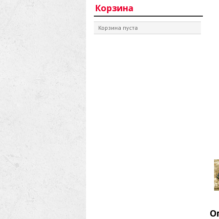
Корзина
Корзина пуста
О