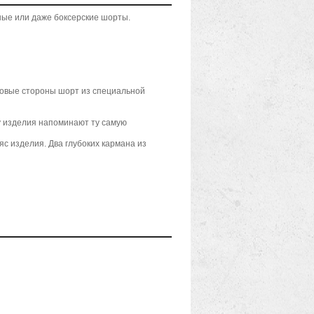
ые или даже боксерские шорты.
овые стороны шорт из специальной
 изделия напоминают ту самую
с изделия. Два глубоких кармана из