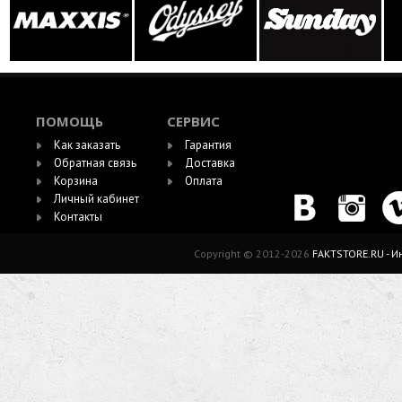
ПОМОЩЬ
СЕРВИС
Как заказать
Гарантия
Обратная связь
Доставка
Корзина
Оплата
Личный кабинет
Контакты
Copyright © 2012-2026
FAKTSTORE.RU - 