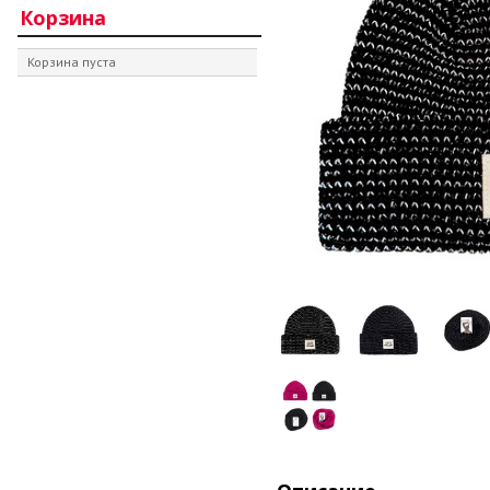
Корзина
Корзина пуста