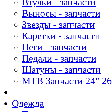
Втулки - запчасти
Выносы - запчасти
Звезды - запчасти
Каретки - запчасти
Пеги - запчасти
Педали - запчасти
Шатуны - запчасти
MTB Запчасти 24" 26
Одежда