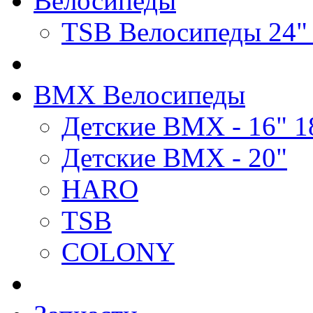
Велосипеды
TSB Велосипеды 24"
BMX Велосипеды
Детские BMX - 16" 1
Детские BMX - 20"
HARO
TSB
COLONY