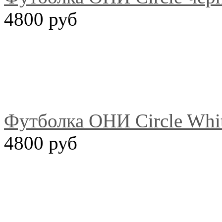
4800 руб
Футболка ОНИ Circle Whi
4800 руб