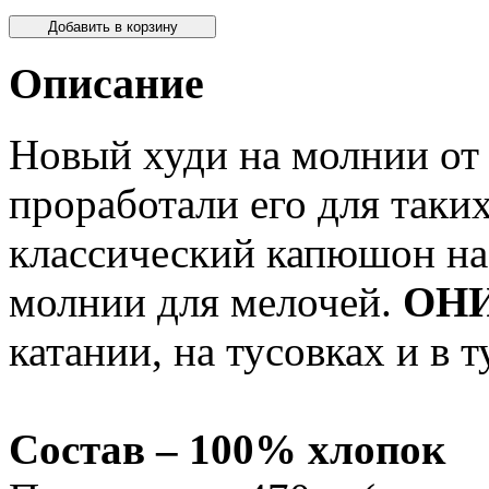
Описание
Новый худи на молнии от 
проработали его для таки
классический капюшон на
молнии для мелочей.
ОН
катании, на тусовках и в т
Состав – 100% хлопок