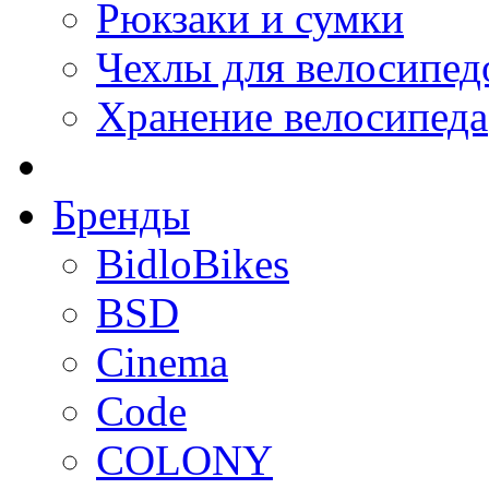
Рюкзаки и сумки
Чехлы для велосипед
Хранение велосипеда
Бренды
BidloBikes
BSD
Cinema
Code
COLONY