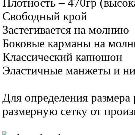
Плотность – 470гр (высок
Свободный крой
Застегивается на молнию
Боковые карманы на молн
Классический капюшон
Эластичные манжеты и н
Для определения размера 
размерную сетку от произ