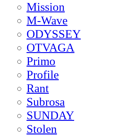
Mission
M-Wave
ODYSSEY
OTVAGA
Primo
Profile
Rant
Subrosa
SUNDAY
Stolen