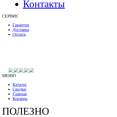
Контакты
СЕРВИС
Гарантия
Доставка
Оплата
МЕНЮ
Каталог
Скидки
Главная
Корзина
ПОЛЕЗНО