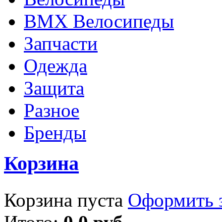
BMX Велосипеды
Запчасти
Одежда
Защита
Разное
Бренды
Корзина
Корзина пуста
Оформить з