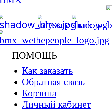
ПОМОЩЬ
Как заказать
Обратная связь
Корзина
Личный кабинет