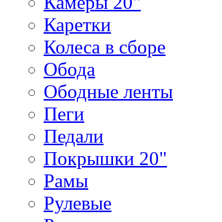
Камеры 20"
Каретки
Колеса в сборе
Обода
Ободные ленты
Пеги
Педали
Покрышки 20"
Рамы
Рулевые