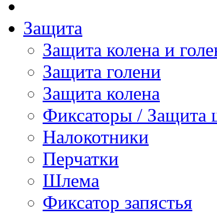
Защита
Защита колена и голе
Защита голени
Защита колена
Фиксаторы / Защита 
Налокотники
Перчатки
Шлема
Фиксатор запястья