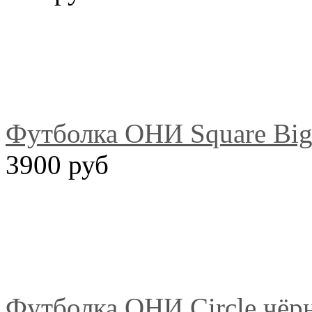
Футболка ОНИ Square Big
3900 руб
Футболка ОНИ Circle чёр