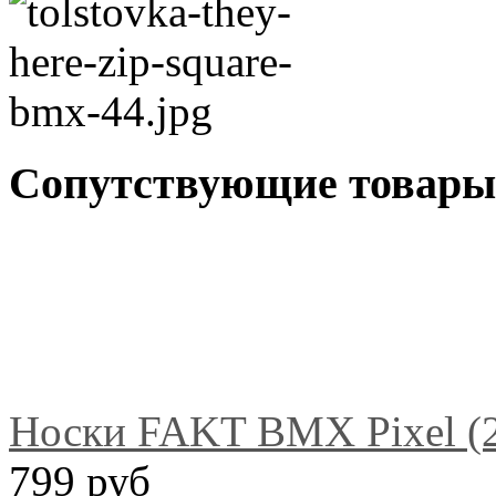
Сопутствующие товары
Носки FAKT BMX Pixel (2
799 руб