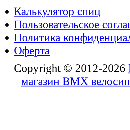
Калькулятор спиц
Пользовательское согл
Политика конфиденциа
Оферта
Copyright © 2012-2026
магазин BMX велосип