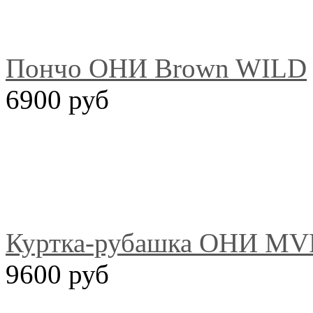
Пончо ОНИ Brown WILD
6900 руб
Куртка-рубашка ОНИ MVP
9600 руб