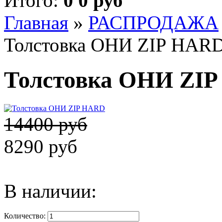
Итого:
0 0 руб
Главная
»
РАСПРОДАЖА
Толстовка ОНИ ZIP HAR
Толстовка ОНИ ZI
14400 руб
8290 руб
В наличии:
Количество: