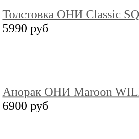
Толстовка ОНИ Classic S
5990 руб
Анорак ОНИ Maroon WI
6900 руб