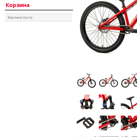
Корзина
Корзина пуста