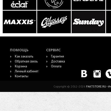
ПОМОЩЬ
СЕРВИС
Как заказать
Гарантия
Обратная связь
Доставка
Корзина
Оплата
Личный кабинет
Контакты
Copyright © 2012-2026
FAKTSTORE.RU - 