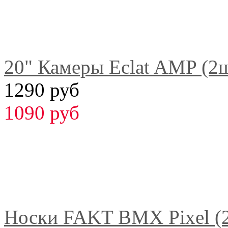
20" Камеры Eclat AMP (2
1290 руб
1090 руб
Носки FAKT BMX Pixel (2