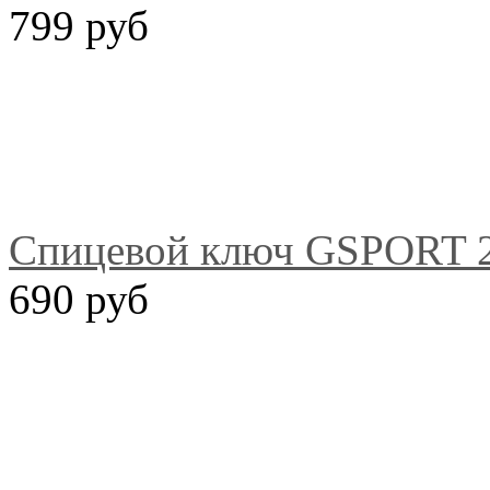
799 руб
Спицевой ключ GSPORT 2
690 руб