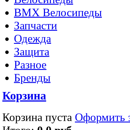
BMX Велосипеды
Запчасти
Одежда
Защита
Разное
Бренды
Корзина
Корзина пуста
Оформить з