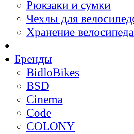
Рюкзаки и сумки
Чехлы для велосипед
Хранение велосипеда
Бренды
BidloBikes
BSD
Cinema
Code
COLONY