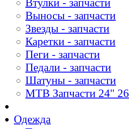
Втулки - запчасти
Выносы - запчасти
Звезды - запчасти
Каретки - запчасти
Пеги - запчасти
Педали - запчасти
Шатуны - запчасти
MTB Запчасти 24" 26
Одежда