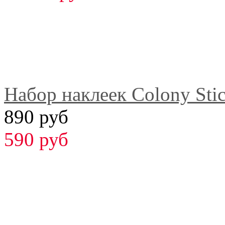
Набор наклеек Colony Stic
890 руб
590 руб