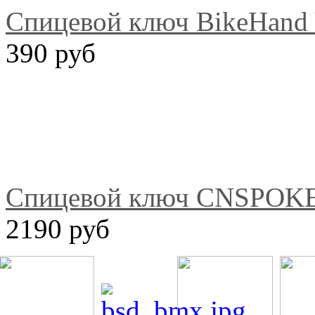
Спицевой ключ BikeHand
390 руб
Спицевой ключ CNSPOKE
2190 руб