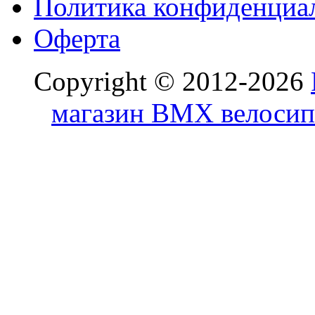
Политика конфиденциа
Оферта
Copyright © 2012-2026
магазин BMX велосип