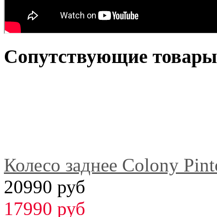
Сопутствующие товары
Колесо заднее Colony Pint
20990 руб
17990 руб