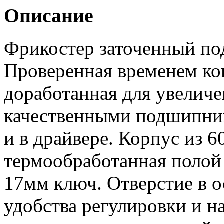
Описание
Фрикостер заточенный под
Проверенная временем ко
доработанная для увелич
качественными подшипника
и в драйвере. Корпус из 
термообработанная полой 
17мм ключ. Отверстие в 
удобства регулировки и н