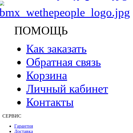
ПОМОЩЬ
Как заказать
Обратная связь
Корзина
Личный кабинет
Контакты
СЕРВИС
Гарантия
Доставка