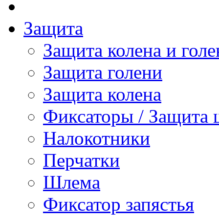
Защита
Защита колена и голе
Защита голени
Защита колена
Фиксаторы / Защита 
Налокотники
Перчатки
Шлема
Фиксатор запястья