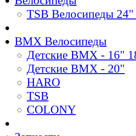
Велосипеды
TSB Велосипеды 24"
BMX Велосипеды
Детские BMX - 16" 1
Детские BMX - 20"
HARO
TSB
COLONY