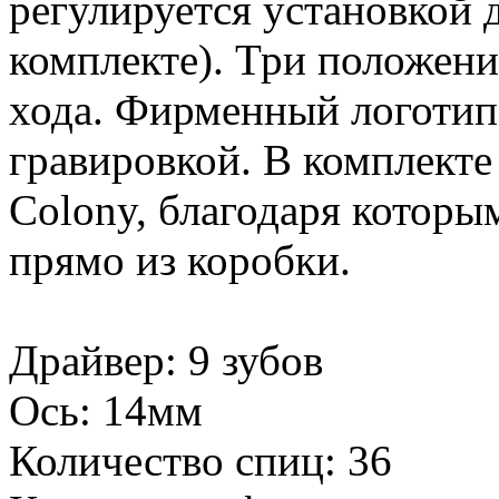
регулируется установкой 
комплекте). Три положени
хода. Фирменный логотип
гравировкой. В комплекте
Colony, благодаря которы
прямо из коробки.
Драйвер: 9 зубов
Ось: 14мм
Количество спиц: 36