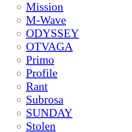
Mission
M-Wave
ODYSSEY
OTVAGA
Primo
Profile
Rant
Subrosa
SUNDAY
Stolen