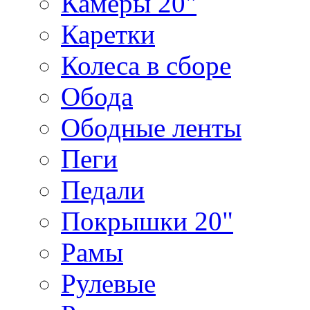
Камеры 20"
Каретки
Колеса в сборе
Обода
Ободные ленты
Пеги
Педали
Покрышки 20"
Рамы
Рулевые