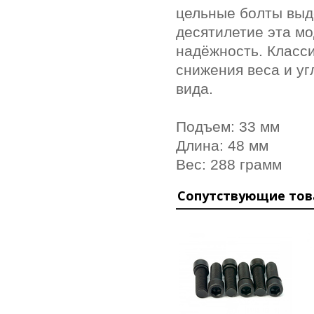
цельные болты выд
десятилетие эта м
надёжность. Класси
снижения веса и уг
вида.
Подъем: 33 мм
Длина: 48 мм
Вес: 288 грамм
Сопутствующие то