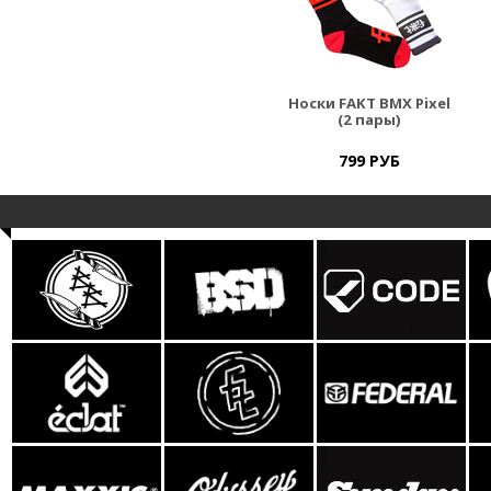
Носки FAKT BMX Pixel
(2 пары)
799 РУБ