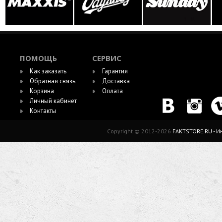
ПОМОЩЬ
СЕРВИС
Как заказать
Гарантия
Обратная связь
Доставка
Корзина
Оплата
Личный кабинет
Контакты
Copyright © 2012-2026
FAKTSTORE.RU - 