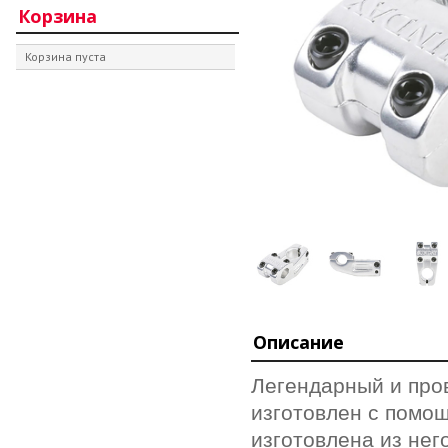
Корзина
Корзина пуста
Описание
Легендарный и про
изготовлен с помо
изготовлена из нег