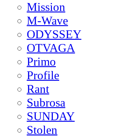
Mission
M-Wave
ODYSSEY
OTVAGA
Primo
Profile
Rant
Subrosa
SUNDAY
Stolen