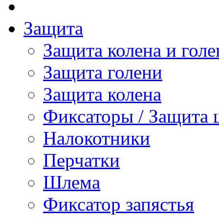
Защита
Защита колена и голе
Защита голени
Защита колена
Фиксаторы / Защита 
Налокотники
Перчатки
Шлема
Фиксатор запястья