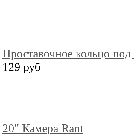
Проставочное кольцо под
129 руб
20" Камера Rant