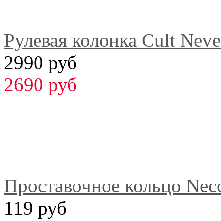
Рулевая колонка Cult Neve
2990 руб
2690 руб
Проставочное кольцо Nec
119 руб