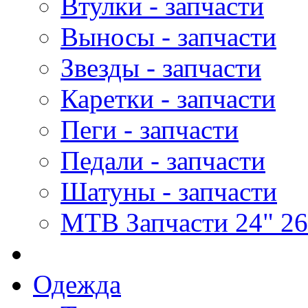
Втулки - запчасти
Выносы - запчасти
Звезды - запчасти
Каретки - запчасти
Пеги - запчасти
Педали - запчасти
Шатуны - запчасти
MTB Запчасти 24" 26
Одежда