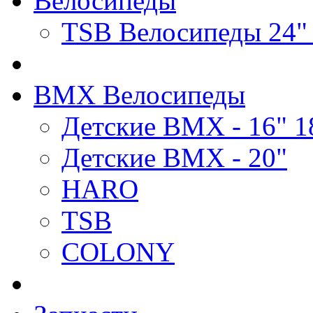
Велосипеды
TSB Велосипеды 24"
BMX Велосипеды
Детские BMX - 16" 1
Детские BMX - 20"
HARO
TSB
COLONY