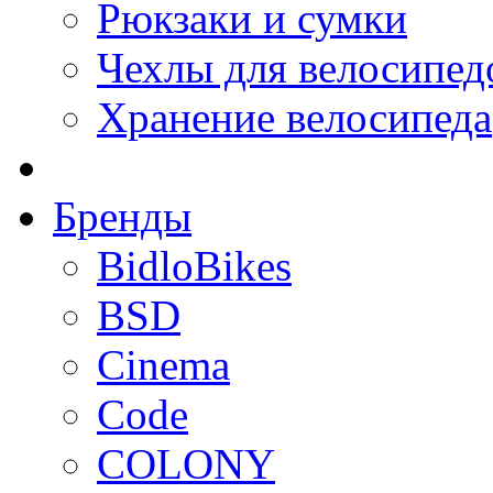
Рюкзаки и сумки
Чехлы для велосипед
Хранение велосипеда
Бренды
BidloBikes
BSD
Cinema
Code
COLONY