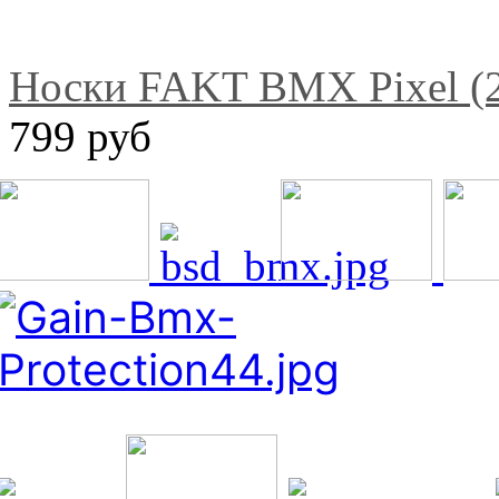
Носки FAKT BMX Pixel (2
799 руб