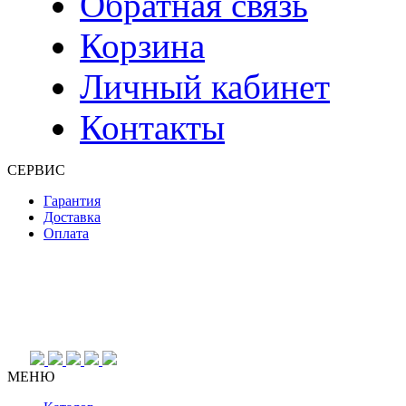
Обратная связь
Корзина
Личный кабинет
Контакты
СЕРВИС
Гарантия
Доставка
Оплата
МЕНЮ