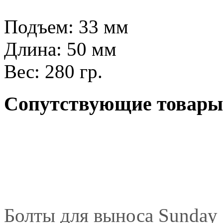
Подъем: 33 мм
Длина: 50 мм
Вес: 280 гр.
Сопутствующие товары
Болты для выноса Sunday 