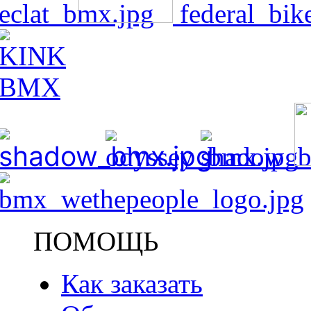
ПОМОЩЬ
Как заказать