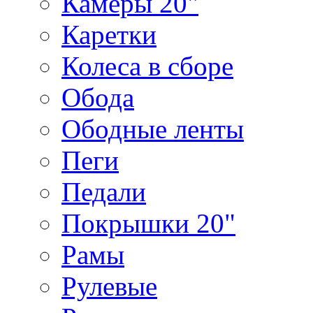
Камеры 20"
Каретки
Колеса в сборе
Обода
Ободные ленты
Пеги
Педали
Покрышки 20"
Рамы
Рулевые