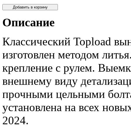
Описание
Классический Topload вы
изготовлен методом литья.
крепление с рулем. Выемк
внешнему виду детализац
прочными цельными болт
установлена на всех новы
2024.