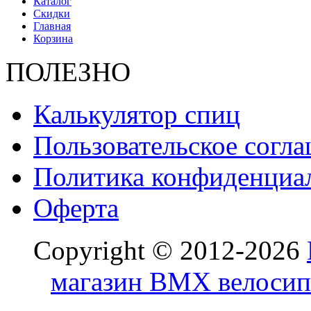
Каталог
Скидки
Главная
Корзина
ПОЛЕЗНО
Калькулятор спиц
Пользовательское согл
Политика конфиденциа
Оферта
Copyright © 2012-2026
магазин BMX велосип