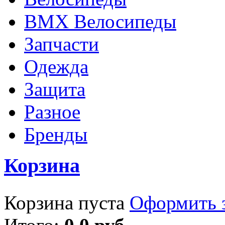
BMX Велосипеды
Запчасти
Одежда
Защита
Разное
Бренды
Корзина
Корзина пуста
Оформить з