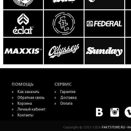
ПОМОЩЬ
СЕРВИС
Как заказать
Гарантия
Обратная связь
Доставка
Корзина
Оплата
Личный кабинет
Контакты
Copyright © 2012-2026
FAKTSTORE.RU - 