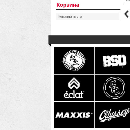
Корзина
Корзина пуста