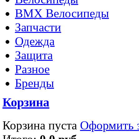
BMX Велосипеды
Запчасти
Одежда
Защита
Разное
Бренды
Корзина
Корзина пуста
Оформить з