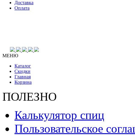
Доставка
Оплата
МЕНЮ
Каталог
Скидки
Главная
Корзина
ПОЛЕЗНО
Калькулятор спиц
Пользовательское согл