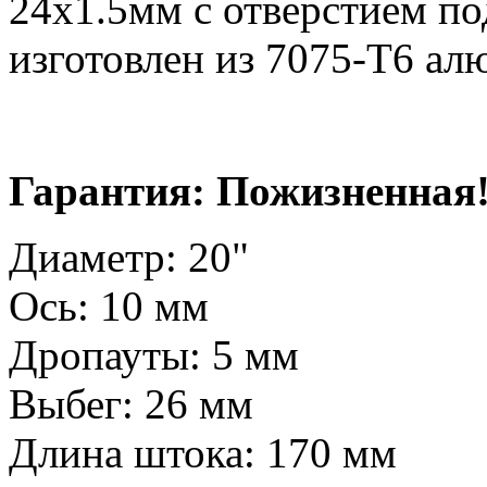
24х1.5мм с отверстием п
изготовлен из 7075
-T6
ал
Гарантия: Пожизненная
Диаметр: 20"
Ось: 10 мм
Дропауты: 5 мм
Выбег: 26 мм
Длина штока: 170 мм