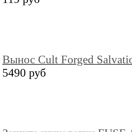
Вынос Cult Forged Salvati
5490 руб