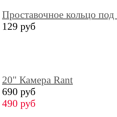
Проставочное кольцо под
129 руб
20" Камера Rant
690 руб
490 руб