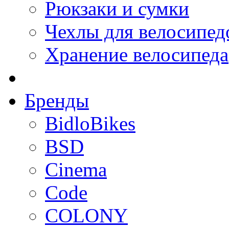
Рюкзаки и сумки
Чехлы для велосипед
Хранение велосипеда
Бренды
BidloBikes
BSD
Cinema
Code
COLONY