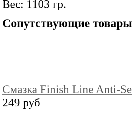
Вес: 1103 гр.
Сопутствующие товары
Смазка Finish Line Anti-S
249 руб