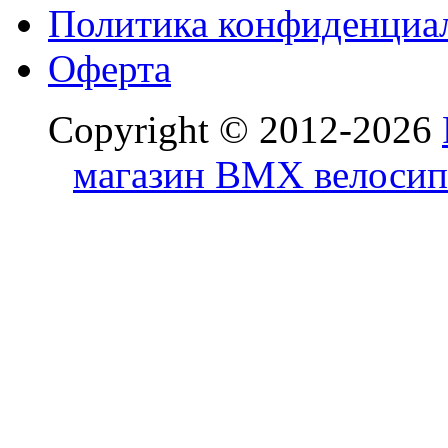
Политика конфиденциа
Оферта
Copyright © 2012-2026
магазин BMX велосип