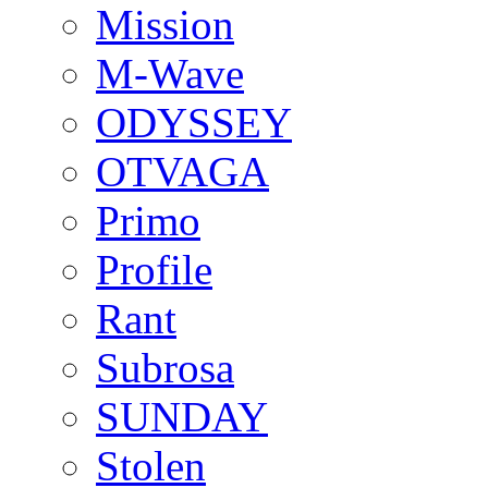
Mission
M-Wave
ODYSSEY
OTVAGA
Primo
Profile
Rant
Subrosa
SUNDAY
Stolen