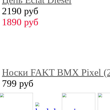
2190 руб
1890 руб
Носки FAKT BMX Pixel (2
799 руб