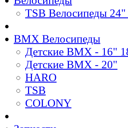
Велосипеды
TSB Велосипеды 24"
BMX Велосипеды
Детские BMX - 16" 1
Детские BMX - 20"
HARO
TSB
COLONY