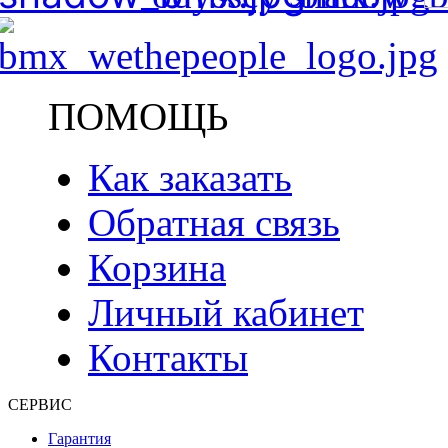
ПОМОЩЬ
Как заказать
Обратная связь
Корзина
Личный кабинет
Контакты
СЕРВИС
Гарантия