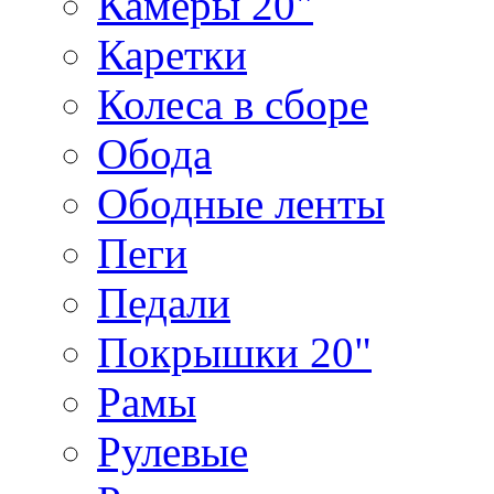
Камеры 20"
Каретки
Колеса в сборе
Обода
Ободные ленты
Пеги
Педали
Покрышки 20"
Рамы
Рулевые