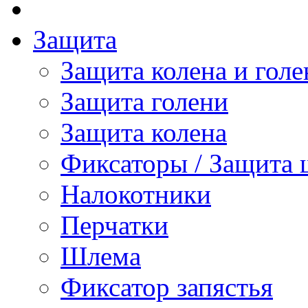
Защита
Защита колена и голе
Защита голени
Защита колена
Фиксаторы / Защита 
Налокотники
Перчатки
Шлема
Фиксатор запястья