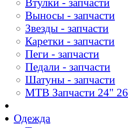
Втулки - запчасти
Выносы - запчасти
Звезды - запчасти
Каретки - запчасти
Пеги - запчасти
Педали - запчасти
Шатуны - запчасти
MTB Запчасти 24" 26
Одежда