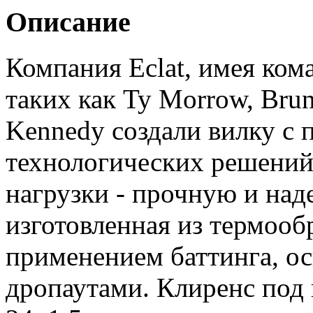
Описание
Компания Eclat, имея ком
таких как Ty Morrow, Bru
Kennedy создали вилку с
технологических решений
нагрузки - прочную и над
изготовленная из термооб
применением баттинга, ос
дропаутами. Клиренс под