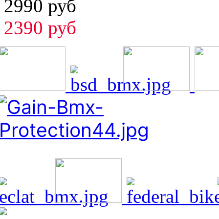
2990 руб
2390 руб