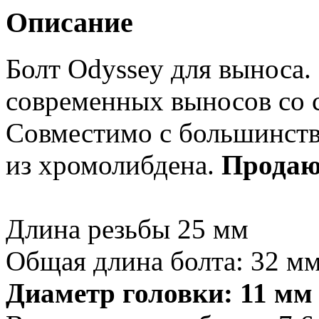
Описание
Болт Odyssey для выноса.
современных выносов со 
Совместимо с большинст
из хромолибдена.
Продаю
Длина резьбы 25 мм
Общая длина болта: 32 м
Диаметр головки: 11 мм