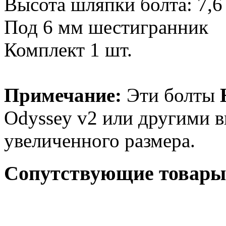
Высота шляпки болта: 7,6
Под 6 мм шестигранник
Комплект 1 шт.
Примечание:
Эти болты
Odyssey v2 или другими 
увеличенного размера.
Сопутствующие товары