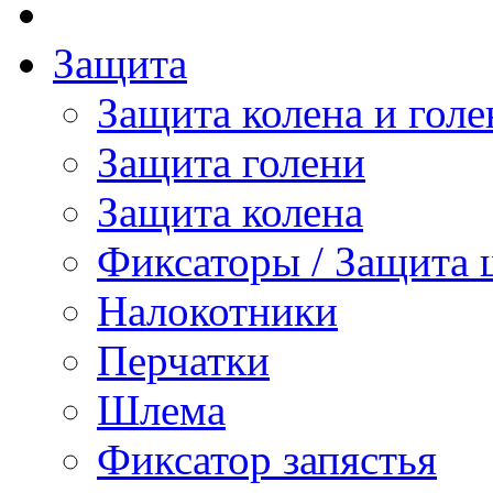
Защита
Защита колена и голе
Защита голени
Защита колена
Фиксаторы / Защита 
Налокотники
Перчатки
Шлема
Фиксатор запястья