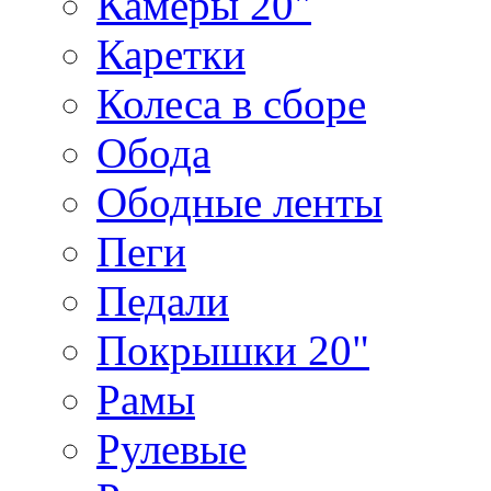
Камеры 20"
Каретки
Колеса в сборе
Обода
Ободные ленты
Пеги
Педали
Покрышки 20"
Рамы
Рулевые