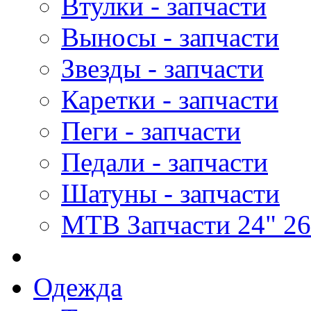
Втулки - запчасти
Выносы - запчасти
Звезды - запчасти
Каретки - запчасти
Пеги - запчасти
Педали - запчасти
Шатуны - запчасти
MTB Запчасти 24" 26
Одежда