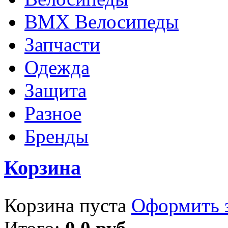
BMX Велосипеды
Запчасти
Одежда
Защита
Разное
Бренды
Корзина
Корзина пуста
Оформить з