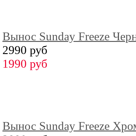
Вынос Sunday Freeze Чер
2990 руб
1990 руб
Вынос Sunday Freeze Хро