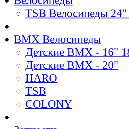
Велосипеды
TSB Велосипеды 24"
BMX Велосипеды
Детские BMX - 16" 1
Детские BMX - 20"
HARO
TSB
COLONY