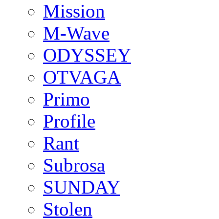
Mission
M-Wave
ODYSSEY
OTVAGA
Primo
Profile
Rant
Subrosa
SUNDAY
Stolen