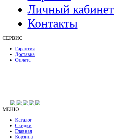
Личный кабинет
Контакты
СЕРВИС
Гарантия
Доставка
Оплата
МЕНЮ
Каталог
Скидки
Главная
Корзина