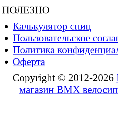
ПОЛЕЗНО
Калькулятор спиц
Пользовательское согл
Политика конфиденциа
Оферта
Copyright © 2012-2026
магазин BMX велосип