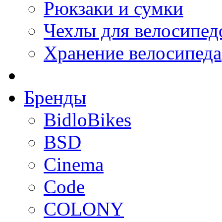
Рюкзаки и сумки
Чехлы для велосипед
Хранение велосипеда
Бренды
BidloBikes
BSD
Cinema
Code
COLONY