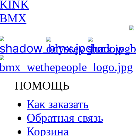
ПОМОЩЬ
Как заказать
Обратная связь
Корзина