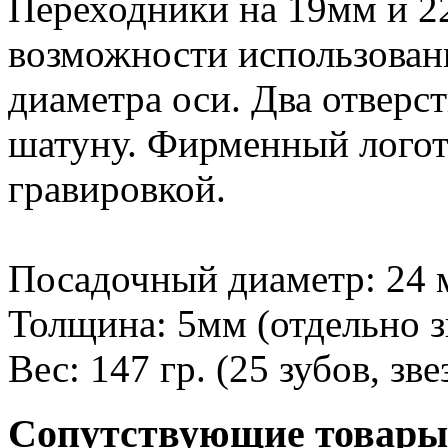
Переходники на 19мм и 22
возможности использован
диаметра оси. Два отверс
шатуну. Фирменный логот
гравировкой.
Посадочный диаметр: 24 
Толщина: 5мм (отдельно зв
Вес: 147 гр. (25 зубов, зв
Сопутствующие товары