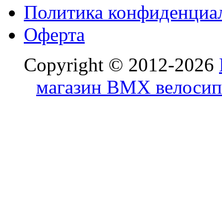
Политика конфиденциа
Оферта
Copyright © 2012-2026
магазин BMX велосип