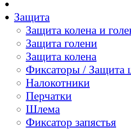
Защита
Защита колена и голе
Защита голени
Защита колена
Фиксаторы / Защита 
Налокотники
Перчатки
Шлема
Фиксатор запястья