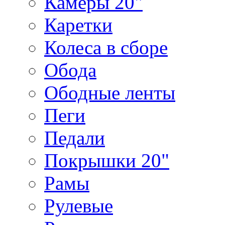
Камеры 20"
Каретки
Колеса в сборе
Обода
Ободные ленты
Пеги
Педали
Покрышки 20"
Рамы
Рулевые