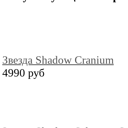
Звезда Shadow Cranium
4990 руб