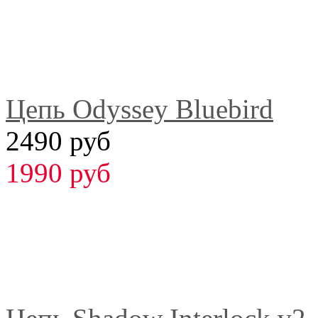
Цепь Odyssey Bluebird
2490 руб
1990 руб