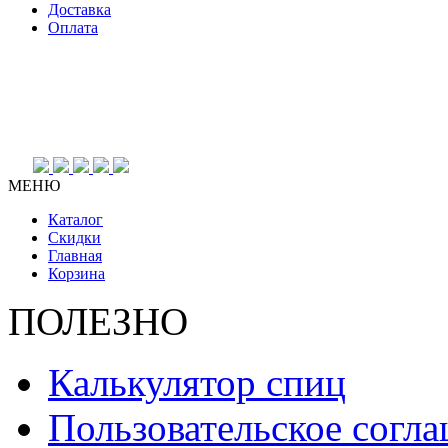
Доставка
Оплата
МЕНЮ
Каталог
Скидки
Главная
Корзина
ПОЛЕЗНО
Калькулятор спиц
Пользовательское согл