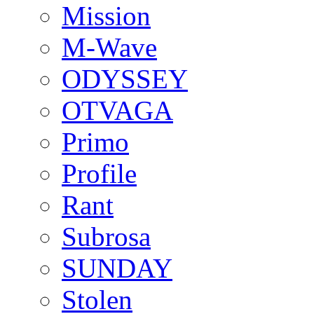
Mission
M-Wave
ODYSSEY
OTVAGA
Primo
Profile
Rant
Subrosa
SUNDAY
Stolen