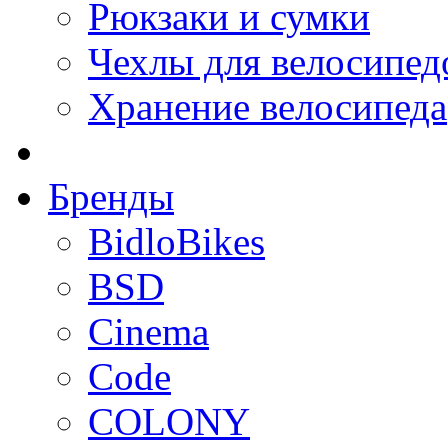
Рюкзаки и сумки
Чехлы для велосипед
Хранение велосипеда
Бренды
BidloBikes
BSD
Cinema
Code
COLONY