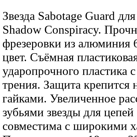
Звезда
Sabotage Guard дл
Shadow Conspiracy. Прочн
фрезеровки из алюминия 
цвет. Съёмная пластиковая
ударопрочного пластика 
трения. Защита крепится 
гайками. Увеличенное ра
зубьями звезды для цепей
совместима с широкими х