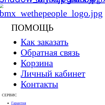
ПОМОЩЬ
Как заказать
Обратная связь
Корзина
Личный кабинет
Контакты
СЕРВИС
Гарантия