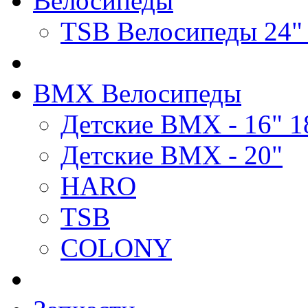
Велосипеды
TSB Велосипеды 24"
BMX Велосипеды
Детские BMX - 16" 1
Детские BMX - 20"
HARO
TSB
COLONY