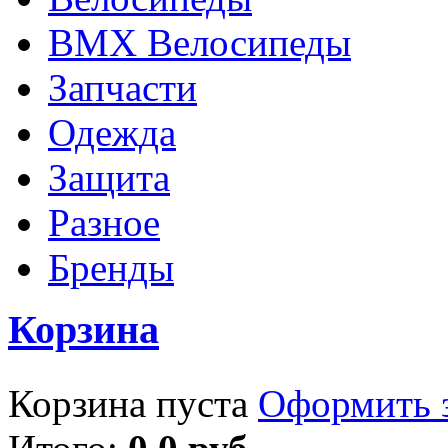
BMX Велосипеды
Запчасти
Одежда
Защита
Разное
Бренды
Корзина
Корзина пуста
Оформить з