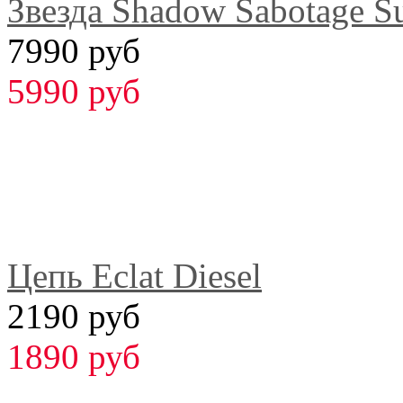
Звезда Shadow Sabotage S
7990 руб
5990 руб
Цепь Eclat Diesel
2190 руб
1890 руб