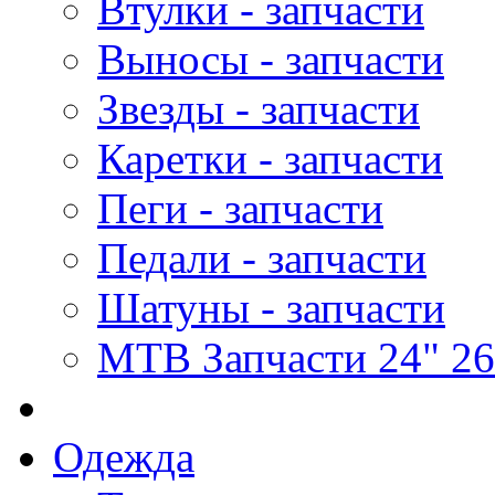
Втулки - запчасти
Выносы - запчасти
Звезды - запчасти
Каретки - запчасти
Пеги - запчасти
Педали - запчасти
Шатуны - запчасти
MTB Запчасти 24" 26
Одежда