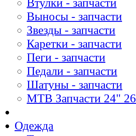
Втулки - запчасти
Выносы - запчасти
Звезды - запчасти
Каретки - запчасти
Пеги - запчасти
Педали - запчасти
Шатуны - запчасти
MTB Запчасти 24" 26
Одежда