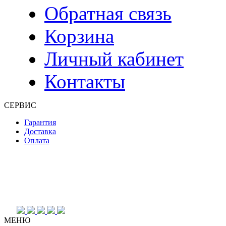
Обратная связь
Корзина
Личный кабинет
Контакты
СЕРВИС
Гарантия
Доставка
Оплата
МЕНЮ