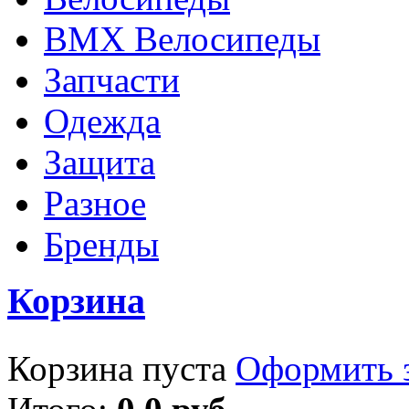
BMX Велосипеды
Запчасти
Одежда
Защита
Разное
Бренды
Корзина
Корзина пуста
Оформить з