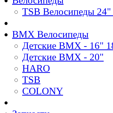
Велосипеды
TSB Велосипеды 24"
BMX Велосипеды
Детские BMX - 16" 1
Детские BMX - 20"
HARO
TSB
COLONY