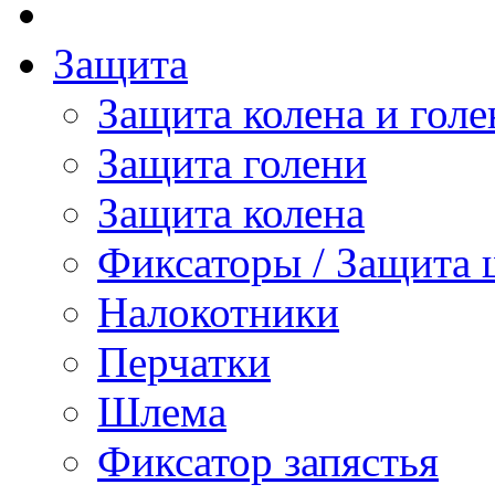
Защита
Защита колена и голе
Защита голени
Защита колена
Фиксаторы / Защита 
Налокотники
Перчатки
Шлема
Фиксатор запястья