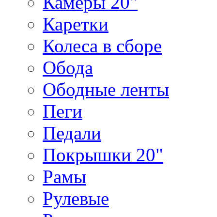
Камеры 20"
Каретки
Колеса в сборе
Обода
Ободные ленты
Пеги
Педали
Покрышки 20"
Рамы
Рулевые