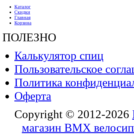
Каталог
Скидки
Главная
Корзина
ПОЛЕЗНО
Калькулятор спиц
Пользовательское согл
Политика конфиденциа
Оферта
Copyright © 2012-2026
магазин BMX велосип