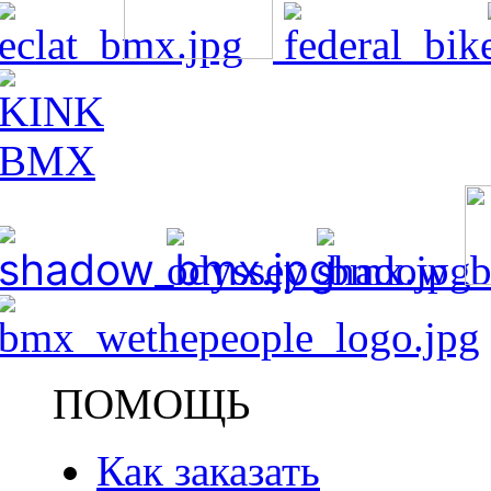
ПОМОЩЬ
Как заказать