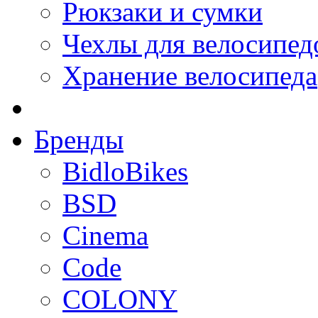
Рюкзаки и сумки
Чехлы для велосипед
Хранение велосипеда
Бренды
BidloBikes
BSD
Cinema
Code
COLONY