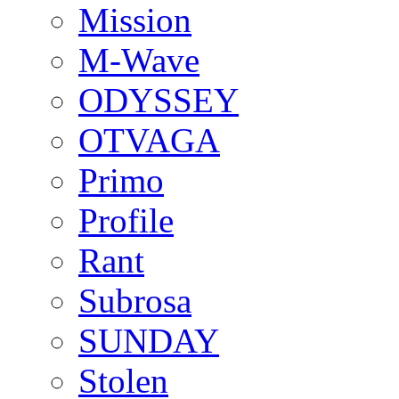
Mission
M-Wave
ODYSSEY
OTVAGA
Primo
Profile
Rant
Subrosa
SUNDAY
Stolen