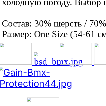
холодную погоду. Выбор
Состав: 30% шерсть / 70%
Размер: One Size (54-61 с