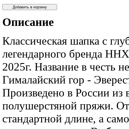
Описание
Классическая шапка с глу
легендарного бренда НН
2025г. Название в честь 
Гималайский гор - Эверес
Произведено в России из 
полушерстяной пряжи. От
стандартной длине, а само