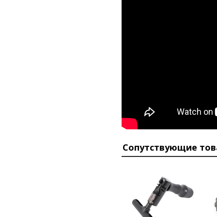
Сопутствующие то