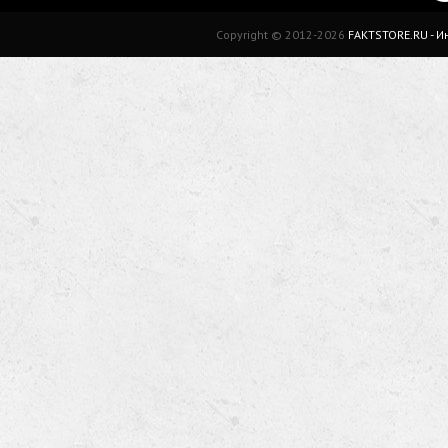
Copyright © 2012-2026
FAKTSTORE.RU - 